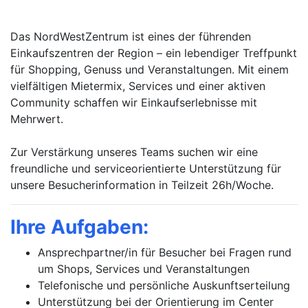
Das NordWestZentrum ist eines der führenden
Einkaufszentren der Region – ein lebendiger Treffpunkt
für Shopping, Genuss und Veranstaltungen. Mit einem
vielfältigen Mietermix, Services und einer aktiven
Community schaffen wir Einkaufserlebnisse mit
Mehrwert.
Zur Verstärkung unseres Teams suchen wir eine
freundliche und serviceorientierte Unterstützung für
unsere Besucherinformation in Teilzeit 26h/Woche.
Ihre Aufgaben:
Ansprechpartner/in für Besucher bei Fragen rund
um Shops, Services und Veranstaltungen
Telefonische und persönliche Auskunftserteilung
Unterstützung bei der Orientierung im Center