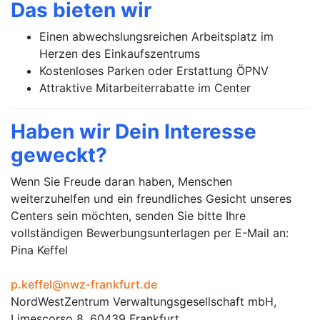
Das bieten wir
Einen abwechslungsreichen Arbeitsplatz im
Herzen des Einkaufszentrums
Kostenloses Parken oder Erstattung ÖPNV
Attraktive Mitarbeiterrabatte im Center
Haben wir Dein Interesse
geweckt?
Wenn Sie Freude daran haben, Menschen
weiterzuhelfen und ein freundliches Gesicht unseres
Centers sein möchten, senden Sie bitte Ihre
vollständigen Bewerbungsunterlagen per E-Mail an:
Pina Keffel
p.keffel@nwz-frankfurt.de
NordWestZentrum Verwaltungsgesellschaft mbH,
Limescorso 8, 60439 Frankfurt