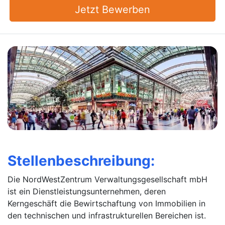
Jetzt Bewerben
Stellenbeschreibung:
Die NordWestZentrum Verwaltungsgesellschaft mbH
ist ein Dienstleistungsunternehmen, deren
Kerngeschäft die Bewirtschaftung von Immobilien in
den technischen und infrastrukturellen Bereichen ist.