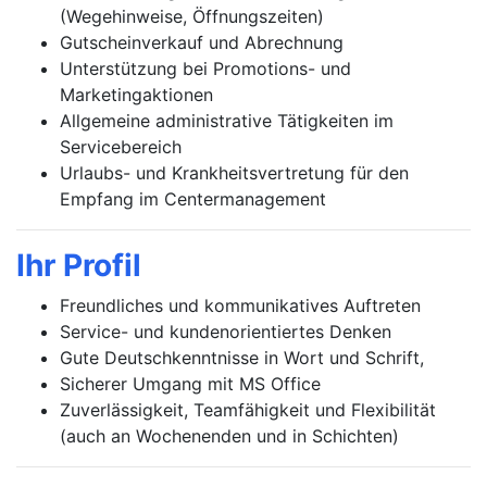
(Wegehinweise, Öffnungszeiten)
Gutscheinverkauf und Abrechnung
Unterstützung bei Promotions- und
Marketingaktionen
Allgemeine administrative Tätigkeiten im
Servicebereich
Urlaubs- und Krankheitsvertretung für den
Empfang im Centermanagement
Ihr Profil
Freundliches und kommunikatives Auftreten
Service- und kundenorientiertes Denken
Gute Deutschkenntnisse in Wort und Schrift,
Sicherer Umgang mit MS Office
Zuverlässigkeit, Teamfähigkeit und Flexibilität
(auch an Wochenenden und in Schichten)