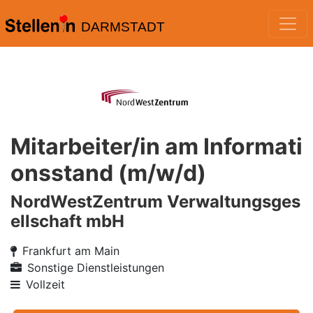
DARMSTADT
Mitarbeiter/in am Informati
onsstand (m/w/d)
NordWestZentrum Verwaltungsges
ellschaft mbH
Frankfurt am Main
Sonstige Dienstleistungen
Vollzeit