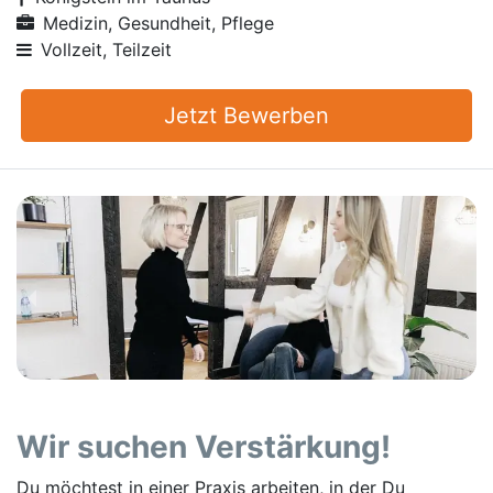
Medizin, Gesundheit, Pflege
Vollzeit, Teilzeit
Jetzt Bewerben
Wir suchen Verstärkung!
Du möchtest in einer Praxis arbeiten, in der Du