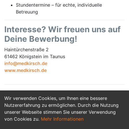
Stundentermine – für echte, individuelle
Betreuung
Interesse? Wir freuen uns auf
Deine Bewerbung!
Haintürchenstraße 2
61462 Königstein im Taunus
info@medkirsch.de
www.medkirsch.de
Wir verwenden Cookies, um Ihnen eine bessere
Jetzt Bewerben
Nutzererfahrung zu ermöglichen. Durch die Nutzung
unserer Webseite stimmen Sie unserer Verwendung
von Cookies zu.
Mehr Informationen