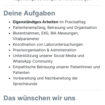
Deine Aufgaben
Eigenständiges Arbeiten
im Praxisalltag
Patientenempfang, Betreuung und Organisation
Blutentnahmen, EKG, BIA Messungen,
Vitalparameter
Koordination von Laboruntersuchungen
Praxisorganisation & Administration
Unterstützung unserer Social Media und
WhatsApp Community
Empathische Betreuung unserer Patientinnen und
Patienten
Vorbereitung und Nachbereitung der
Sprechstunde
Das wünschen wir uns