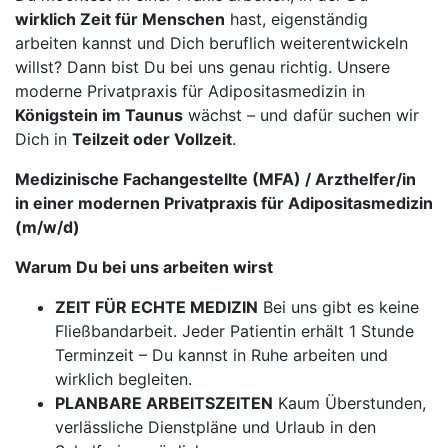
wirklich Zeit für Menschen
hast, eigenständig
arbeiten kannst und Dich beruflich weiterentwickeln
willst? Dann bist Du bei uns genau richtig. Unsere
moderne Privatpraxis für Adipositasmedizin in
Königstein im Taunus
wächst – und dafür suchen wir
Dich in
Teilzeit oder Vollzeit
.
Medizinische Fachangestellte (MFA) / Arzthelfer/in
in einer modernen Privatpraxis für Adipositasmedizin
(m/w/d)
Warum Du bei uns arbeiten wirst
ZEIT FÜR ECHTE MEDIZIN
Bei uns gibt es keine
Fließbandarbeit. Jeder Patientin erhält 1 Stunde
Terminzeit – Du kannst in Ruhe arbeiten und
wirklich begleiten.
PLANBARE ARBEITSZEITEN
Kaum Überstunden,
verlässliche Dienstpläne und Urlaub in den