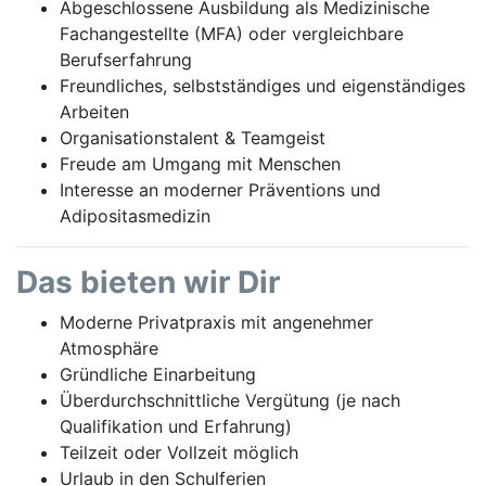
Abgeschlossene Ausbildung als Medizinische
Fachangestellte (MFA) oder vergleichbare
Berufserfahrung
Freundliches, selbstständiges und eigenständiges
Arbeiten
Organisationstalent & Teamgeist
Freude am Umgang mit Menschen
Interesse an moderner Präventions und
Adipositasmedizin
Das bieten wir Dir
Moderne Privatpraxis mit angenehmer
Atmosphäre
Gründliche Einarbeitung
Überdurchschnittliche Vergütung (je nach
Qualifikation und Erfahrung)
Teilzeit oder Vollzeit möglich
Urlaub in den Schulferien