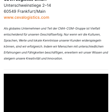
Unterschweinstiege 2–14
60549 Frankfurt/Main
www.cevalogistics.com
Als globales Unternehmen und Teil der CMA-CGM-Gruppe ist Vielfalt
entscheidend für unseren Geschäftserfolg. Nur wenn wir die Kulturen,
Sprachen, Werte und lokale Kenntnisse unserer Kunden widerspiegeln
können, sind wir erfolgreich. Indem wir Menschen mit unterschiedlichen
Erfahrungen und Fähigkeiten beschäftigen, erweitern wir unser Wissen und
steigern unsere Kreativität und Innovation.