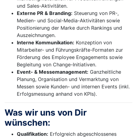
und Sales-Aktivitäten.
Externe PR & Branding:
Steuerung von PR-,
Medien- und Social-Media-Aktivitäten sowie
Positionierung der Marke durch Rankings und
Auszeichnungen.
Interne Kommunikation:
Konzeption von
Mitarbeiter- und Führungskräfte-Formaten zur
Förderung des Employee Engagements sowie
Begleitung von Change-Initiativen.
Event- & Messemanagement:
Ganzheitliche
Planung, Organisation und Vermarktung von
Messen sowie Kunden- und internen Events (inkl.
Erfolgsmessung anhand von KPIs).
Was wir uns von Dir
wünschen:
Qualifikation:
Erfolgreich abgeschlossenes