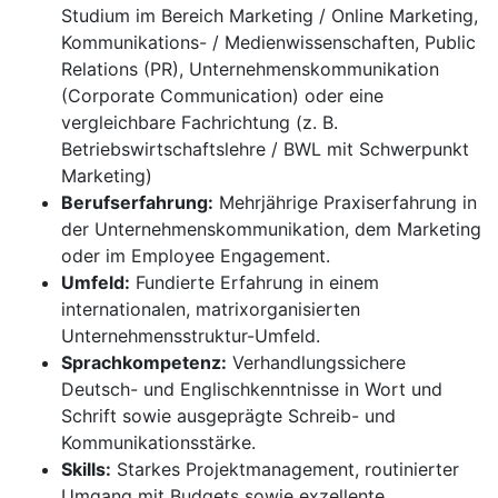
Studium im Bereich Marketing / Online Marketing,
Kommunikations- / Medienwissenschaften, Public
Relations (PR), Unternehmenskommunikation
(Corporate Communication) oder eine
vergleichbare Fachrichtung (z. B.
Betriebswirtschaftslehre / BWL mit Schwerpunkt
Marketing)
Berufserfahrung:
Mehrjährige Praxiserfahrung in
der Unternehmenskommunikation, dem Marketing
oder im Employee Engagement.
Umfeld:
Fundierte Erfahrung in einem
internationalen, matrixorganisierten
Unternehmensstruktur-Umfeld.
Sprachkompetenz:
Verhandlungssichere
Deutsch- und Englischkenntnisse in Wort und
Schrift sowie ausgeprägte Schreib- und
Kommunikationsstärke.
Skills:
Starkes Projektmanagement, routinierter
Umgang mit Budgets sowie exzellente