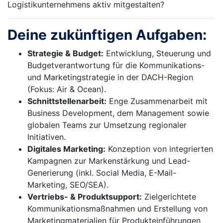
Logistikunternehmens aktiv mitgestalten?
Deine zukünftigen Aufgaben:
Strategie & Budget:
Entwicklung, Steuerung und
Budgetverantwortung für die Kommunikations-
und Marketingstrategie in der DACH-Region
(Fokus: Air & Ocean).
Schnittstellenarbeit:
Enge Zusammenarbeit mit
Business Development, dem Management sowie
globalen Teams zur Umsetzung regionaler
Initiativen.
Digitales Marketing:
Konzeption von integrierten
Kampagnen zur Markenstärkung und Lead-
Generierung (inkl. Social Media, E-Mail-
Marketing, SEO/SEA).
Vertriebs- & Produktsupport:
Zielgerichtete
Kommunikationsmaßnahmen und Erstellung von
Marketingmaterialien für Produkteinführungen