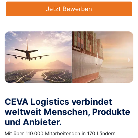
Jetzt Bewerben
CEVA Logistics verbindet
weltweit Menschen, Produkte
und Anbieter.
Mit über 110.000 Mitarbeitenden in 170 Ländern