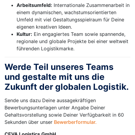
Arbeitsumfeld:
Internationale Zusammenarbeit in
einem dynamischen, wachstumsorientierten
Umfeld mit viel Gestaltungsspielraum für Deine
eigenen kreativen Ideen.
Kultur:
Ein engagiertes Team sowie spannende,
regionale und globale Projekte bei einer weltweit
führenden Logistikmarke.
Werde Teil unseres Teams
und gestalte mit uns die
Zukunft der globalen Logistik.
Sende uns dazu Deine aussagekräftigen
Bewerbungsunterlagen unter Angabe Deiner
Gehaltsvorstellung sowie Deiner Verfügbarkeit in 60
Sekunden über unser
Bewerberformular.
CEVA Logistics GmbH