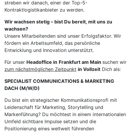
streben wir danach, einer der Top-5-
Kontraktlogistikanbieter zu werden.
Wir wachsen stetig – bist Du bereit, mit uns zu
wachsen?
Unsere Mitarbeitenden sind unser Erfolgsfaktor. Wir
fördern ein Arbeitsumfeld, das persönliche
Entwicklung und Innovation unterstützt.
Für unser
Headoffice in
Frankfurt am Main
suchen wir
zum nächstmöglichen Zeitpunkt
in Vollzeit
Dich als:
SPECIALIST COMMUNICATIONS & MARKETING
DACH (M/W/D)
Du bist ein strategischer Kommunikationsprofi mit
Leidenschaft für Marketing, Storytelling und
Markenführung? Du möchtest in einem internationalen
Umfeld sichtbare Impulse setzen und die
Positionierung eines weltweit führenden