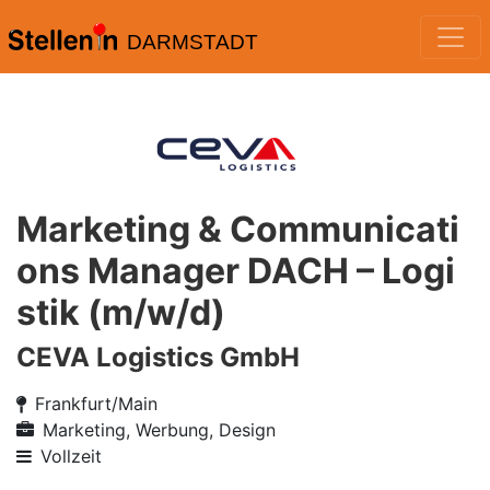
DARMSTADT
Marketing & Communicati
ons Manager DACH – Logi
stik (m/w/d)
CEVA Logistics GmbH
Frankfurt/Main
Marketing, Werbung, Design
Vollzeit