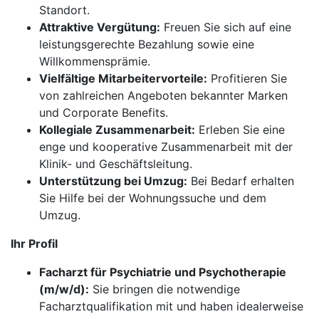
Standort.
Attraktive Vergütung:
Freuen Sie sich auf eine
leistungsgerechte Bezahlung sowie eine
Willkommensprämie.
Vielfältige Mitarbeitervorteile:
Profitieren Sie
von zahlreichen Angeboten bekannter Marken
und Corporate Benefits.
Kollegiale Zusammenarbeit:
Erleben Sie eine
enge und kooperative Zusammenarbeit mit der
Klinik- und Geschäftsleitung.
Unterstützung bei Umzug:
Bei Bedarf erhalten
Sie Hilfe bei der Wohnungssuche und dem
Umzug.
Ihr Profil
Facharzt für Psychiatrie und Psychotherapie
(m/w/d):
Sie bringen die notwendige
Facharztqualifikation mit und haben idealerweise