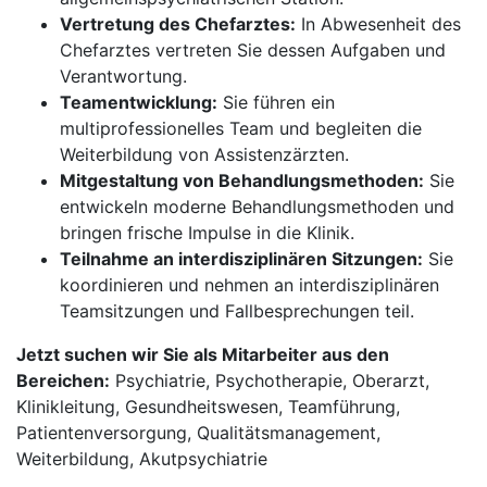
Vertretung des Chefarztes:
In Abwesenheit des
Chefarztes vertreten Sie dessen Aufgaben und
Verantwortung.
Teamentwicklung:
Sie führen ein
multiprofessionelles Team und begleiten die
Weiterbildung von Assistenzärzten.
Mitgestaltung von Behandlungsmethoden:
Sie
entwickeln moderne Behandlungsmethoden und
bringen frische Impulse in die Klinik.
Teilnahme an interdisziplinären Sitzungen:
Sie
koordinieren und nehmen an interdisziplinären
Teamsitzungen und Fallbesprechungen teil.
Jetzt suchen wir Sie als Mitarbeiter aus den
Bereichen:
Psychiatrie, Psychotherapie, Oberarzt,
Klinikleitung, Gesundheitswesen, Teamführung,
Patientenversorgung, Qualitätsmanagement,
Weiterbildung, Akutpsychiatrie