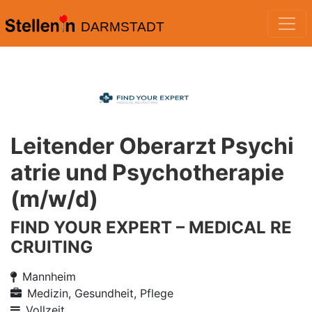
DARMSTADT
Leitender Oberarzt Psychi
atrie und Psychotherapie
(m/w/d)
FIND YOUR EXPERT – MEDICAL RE
CRUITING
Mannheim
Medizin, Gesundheit, Pflege
Vollzeit