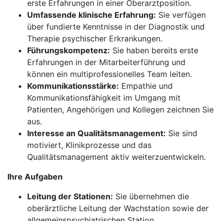
erste Erfahrungen in einer Oberarztposition.
Umfassende klinische Erfahrung:
Sie verfügen
über fundierte Kenntnisse in der Diagnostik und
Therapie psychischer Erkrankungen.
Führungskompetenz:
Sie haben bereits erste
Erfahrungen in der Mitarbeiterführung und
können ein multiprofessionelles Team leiten.
Kommunikationsstärke:
Empathie und
Kommunikationsfähigkeit im Umgang mit
Patienten, Angehörigen und Kollegen zeichnen Sie
aus.
Interesse an Qualitätsmanagement:
Sie sind
motiviert, Klinikprozesse und das
Qualitätsmanagement aktiv weiterzuentwickeln.
Ihre Aufgaben
Leitung der Stationen:
Sie übernehmen die
oberärztliche Leitung der Wachstation sowie der
allgemeinspsychiatrischen Station.