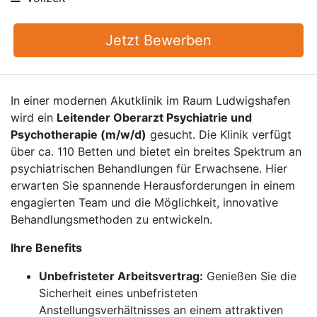
Jetzt Bewerben
In einer modernen Akutklinik im Raum Ludwigshafen
wird ein
Leitender Oberarzt Psychiatrie und
Psychotherapie (m/w/d)
gesucht. Die Klinik verfügt
über ca. 110 Betten und bietet ein breites Spektrum an
psychiatrischen Behandlungen für Erwachsene. Hier
erwarten Sie spannende Herausforderungen in einem
engagierten Team und die Möglichkeit, innovative
Behandlungsmethoden zu entwickeln.
Ihre Benefits
Unbefristeter Arbeitsvertrag:
Genießen Sie die
Sicherheit eines unbefristeten
Anstellungsverhältnisses an einem attraktiven