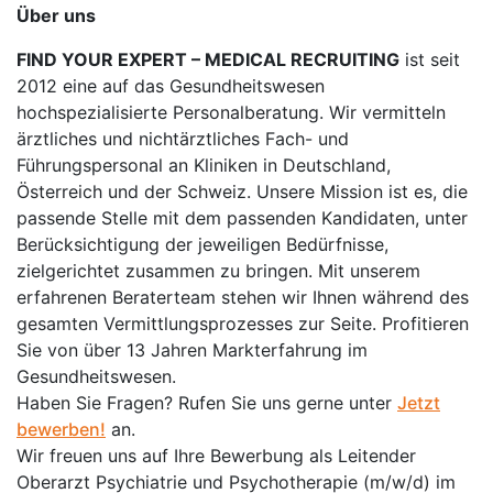
Über uns
FIND YOUR EXPERT – MEDICAL RECRUITING
ist seit
2012 eine auf das Gesundheitswesen
hochspezialisierte Personalberatung. Wir vermitteln
ärztliches und nichtärztliches Fach- und
Führungspersonal an Kliniken in Deutschland,
Österreich und der Schweiz. Unsere Mission ist es, die
passende Stelle mit dem passenden Kandidaten, unter
Berücksichtigung der jeweiligen Bedürfnisse,
zielgerichtet zusammen zu bringen. Mit unserem
erfahrenen Beraterteam stehen wir Ihnen während des
gesamten Vermittlungsprozesses zur Seite. Profitieren
Sie von über 13 Jahren Markterfahrung im
Gesundheitswesen.
Haben Sie Fragen? Rufen Sie uns gerne unter
Jetzt
bewerben!
an.
Wir freuen uns auf Ihre Bewerbung als Leitender
Oberarzt Psychiatrie und Psychotherapie (m/w/d) im