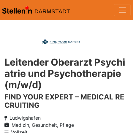
DARMSTADT
Leitender Oberarzt Psychi
atrie und Psychotherapie
(m/w/d)
FIND YOUR EXPERT – MEDICAL RE
CRUITING
Ludwigshafen
Medizin, Gesundheit, Pflege
Vollzeit