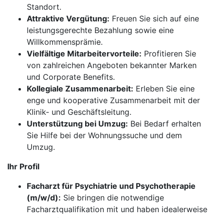
Standort.
Attraktive Vergütung:
Freuen Sie sich auf eine
leistungsgerechte Bezahlung sowie eine
Willkommensprämie.
Vielfältige Mitarbeitervorteile:
Profitieren Sie
von zahlreichen Angeboten bekannter Marken
und Corporate Benefits.
Kollegiale Zusammenarbeit:
Erleben Sie eine
enge und kooperative Zusammenarbeit mit der
Klinik- und Geschäftsleitung.
Unterstützung bei Umzug:
Bei Bedarf erhalten
Sie Hilfe bei der Wohnungssuche und dem
Umzug.
Ihr Profil
Facharzt für Psychiatrie und Psychotherapie
(m/w/d):
Sie bringen die notwendige
Facharztqualifikation mit und haben idealerweise