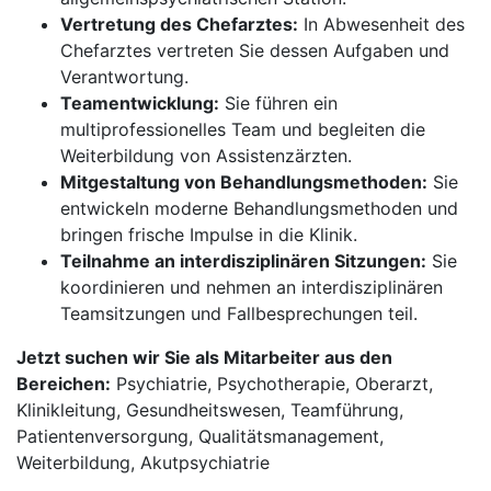
Vertretung des Chefarztes:
In Abwesenheit des
Chefarztes vertreten Sie dessen Aufgaben und
Verantwortung.
Teamentwicklung:
Sie führen ein
multiprofessionelles Team und begleiten die
Weiterbildung von Assistenzärzten.
Mitgestaltung von Behandlungsmethoden:
Sie
entwickeln moderne Behandlungsmethoden und
bringen frische Impulse in die Klinik.
Teilnahme an interdisziplinären Sitzungen:
Sie
koordinieren und nehmen an interdisziplinären
Teamsitzungen und Fallbesprechungen teil.
Jetzt suchen wir Sie als Mitarbeiter aus den
Bereichen:
Psychiatrie, Psychotherapie, Oberarzt,
Klinikleitung, Gesundheitswesen, Teamführung,
Patientenversorgung, Qualitätsmanagement,
Weiterbildung, Akutpsychiatrie