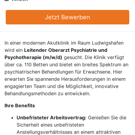
Jetzt Bewerben
In einer modernen Akutklinik im Raum Ludwigshafen
wird ein
Leitender Oberarzt Psychiatrie und
Psychotherapie (m/w/d)
gesucht. Die Klinik verfügt
über ca. 110 Betten und bietet ein breites Spektrum an
psychiatrischen Behandlungen für Erwachsene. Hier
erwarten Sie spannende Herausforderungen in einem
engagierten Team und die Möglichkeit, innovative
Behandlungsmethoden zu entwickeln.
Ihre Benefits
Unbefristeter Arbeitsvertrag:
Genießen Sie die
Sicherheit eines unbefristeten
Anstellungsverhältnisses an einem attraktiven