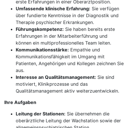
erste Erfahrungen in einer Oberarztposition.
Umfassende klinische Erfahrung:
Sie verfügen
über fundierte Kenntnisse in der Diagnostik und
Therapie psychischer Erkrankungen.
Führungskompetenz:
Sie haben bereits erste
Erfahrungen in der Mitarbeiterführung und
können ein multiprofessionelles Team leiten.
Kommunikationsstärke:
Empathie und
Kommunikationsfähigkeit im Umgang mit
Patienten, Angehörigen und Kollegen zeichnen Sie
aus.
Interesse an Qualitätsmanagement:
Sie sind
motiviert, Klinikprozesse und das
Qualitätsmanagement aktiv weiterzuentwickeln.
Ihre Aufgaben
Leitung der Stationen:
Sie übernehmen die
oberärztliche Leitung der Wachstation sowie der
allgemeinspsychiatrischen Station.