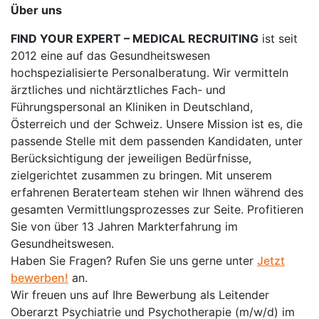
Über uns
FIND YOUR EXPERT – MEDICAL RECRUITING
ist seit
2012 eine auf das Gesundheitswesen
hochspezialisierte Personalberatung. Wir vermitteln
ärztliches und nichtärztliches Fach- und
Führungspersonal an Kliniken in Deutschland,
Österreich und der Schweiz. Unsere Mission ist es, die
passende Stelle mit dem passenden Kandidaten, unter
Berücksichtigung der jeweiligen Bedürfnisse,
zielgerichtet zusammen zu bringen. Mit unserem
erfahrenen Beraterteam stehen wir Ihnen während des
gesamten Vermittlungsprozesses zur Seite. Profitieren
Sie von über 13 Jahren Markterfahrung im
Gesundheitswesen.
Haben Sie Fragen? Rufen Sie uns gerne unter
Jetzt
bewerben!
an.
Wir freuen uns auf Ihre Bewerbung als Leitender
Oberarzt Psychiatrie und Psychotherapie (m/w/d) im