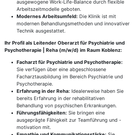
ausgewogene Work-Life-Balance durch flexible
Arbeitszeitmodelle geboten.
Modernes Arbeitsumfeld:
Die Klinik ist mit
modernen Behandlungsmethoden und innovativer
Technik ausgestattet.
Ihr Profil als Leitender Oberarzt für Psychiatrie und
Psychotherapie | Reha (m/w/d) im Raum Koblenz:
Facharzt für Psychiatrie und Psychotherapie:
Sie verfügen über eine abgeschlossene
Facharztausbildung im Bereich Psychiatrie und
Psychotherapie.
Erfahrung in der Reha:
Idealerweise haben Sie
bereits Erfahrung in der rehabilitativen
Behandlung von psychischen Erkrankungen.
Führungsfähigkeiten:
Sie bringen eine
ausgeprägte Fähigkeit zur Teamführung und -
motivation mit.
Empathie und Kommunikationsstärke:
Sie