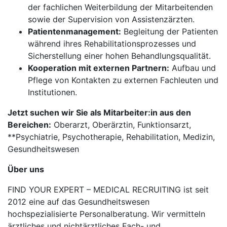
der fachlichen Weiterbildung der Mitarbeitenden
sowie der Supervision von Assistenzärzten.
Patientenmanagement:
Begleitung der Patienten
während ihres Rehabilitationsprozesses und
Sicherstellung einer hohen Behandlungsqualität.
Kooperation mit externen Partnern:
Aufbau und
Pflege von Kontakten zu externen Fachleuten und
Institutionen.
Jetzt suchen wir Sie als Mitarbeiter:in aus den
Bereichen:
Oberarzt, Oberärztin, Funktionsarzt,
**Psychiatrie, Psychotherapie, Rehabilitation, Medizin,
Gesundheitswesen
Über uns
FIND YOUR EXPERT – MEDICAL RECRUITING ist seit
2012 eine auf das Gesundheitswesen
hochspezialisierte Personalberatung. Wir vermitteln
ärztliches und nichtärztliches Fach- und