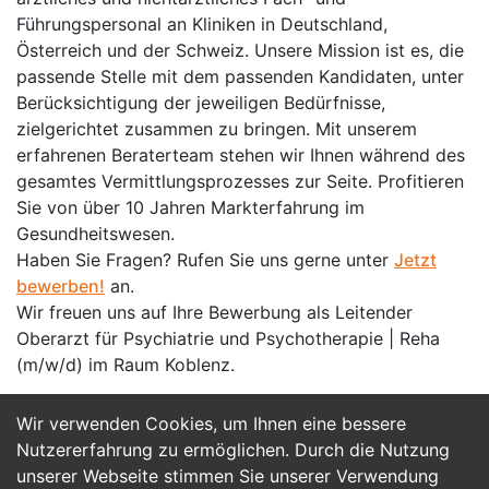
Führungspersonal an Kliniken in Deutschland,
Österreich und der Schweiz. Unsere Mission ist es, die
passende Stelle mit dem passenden Kandidaten, unter
Berücksichtigung der jeweiligen Bedürfnisse,
zielgerichtet zusammen zu bringen. Mit unserem
erfahrenen Beraterteam stehen wir Ihnen während des
gesamtes Vermittlungsprozesses zur Seite. Profitieren
Sie von über 10 Jahren Markterfahrung im
Gesundheitswesen.
Haben Sie Fragen? Rufen Sie uns gerne unter
Jetzt
bewerben!
an.
Wir freuen uns auf Ihre Bewerbung als Leitender
Oberarzt für Psychiatrie und Psychotherapie | Reha
(m/w/d) im Raum Koblenz.
Wir verwenden Cookies, um Ihnen eine bessere
Jetzt Bewerben
Nutzererfahrung zu ermöglichen. Durch die Nutzung
unserer Webseite stimmen Sie unserer Verwendung