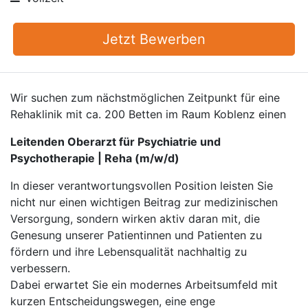
Jetzt Bewerben
Wir suchen zum nächstmöglichen Zeitpunkt für eine
Rehaklinik mit ca. 200 Betten im Raum Koblenz einen
Leitenden Oberarzt für Psychiatrie und
Psychotherapie | Reha (m/w/d)
In dieser verantwortungsvollen Position leisten Sie
nicht nur einen wichtigen Beitrag zur medizinischen
Versorgung, sondern wirken aktiv daran mit, die
Genesung unserer Patientinnen und Patienten zu
fördern und ihre Lebensqualität nachhaltig zu
verbessern.
Dabei erwartet Sie ein modernes Arbeitsumfeld mit
kurzen Entscheidungswegen, eine enge