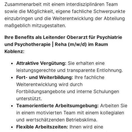
Zusammenarbeit mit einem interdisziplinären Team
sowie die Möglichkeit, eigene fachliche Schwerpunkte
einzubringen und die Weiterentwicklung der Abteilung
maßgeblich mitzugestalten.
Ihre Benefits als Leitender Oberarzt für Psychiatrie
und Psychotherapie | Reha (m/w/d) im Raum
Koblenz:
Attraktive Vergütung:
Sie erhalten eine
leistungsgerechte und transparente Entlohnung.
Fort- und Weiterbildung:
Ihre fachliche
Weiterentwicklung wird durch
Fortbildungsangebote und interne Schulungen
unterstützt.
Teamorientierte Arbeitsumgebung:
Arbeiten Sie
in einem motivierten Team mit einem kollegialen
und wertschätzenden Betriebsklima.
Flexible Arbeitszeiten:
Ihnen wird eine