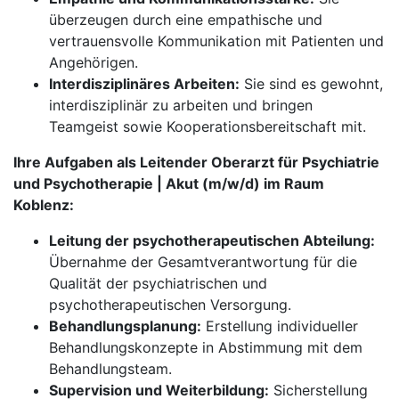
überzeugen durch eine empathische und
vertrauensvolle Kommunikation mit Patienten und
Angehörigen.
Interdisziplinäres Arbeiten:
Sie sind es gewohnt,
interdisziplinär zu arbeiten und bringen
Teamgeist sowie Kooperationsbereitschaft mit.
Ihre Aufgaben als Leitender Oberarzt für Psychiatrie
und Psychotherapie | Akut (m/w/d) im Raum
Koblenz:
Leitung der psychotherapeutischen Abteilung:
Übernahme der Gesamtverantwortung für die
Qualität der psychiatrischen und
psychotherapeutischen Versorgung.
Behandlungsplanung:
Erstellung individueller
Behandlungskonzepte in Abstimmung mit dem
Behandlungsteam.
Supervision und Weiterbildung:
Sicherstellung