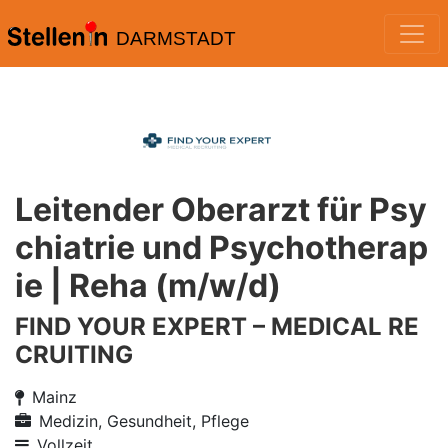
DARMSTADT
Leitender Oberarzt für Psy
chiatrie und Psychotherap
ie | Reha (m/w/d)
FIND YOUR EXPERT – MEDICAL RE
CRUITING
Mainz
Medizin, Gesundheit, Pflege
Vollzeit