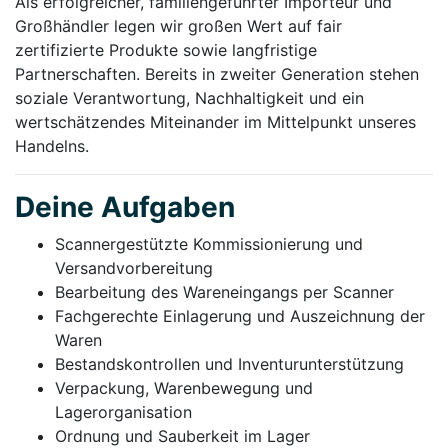
Als erfolgreicher, familiengeführter Importeur und
Großhändler legen wir großen Wert auf fair
zertifizierte Produkte sowie langfristige
Partnerschaften. Bereits in zweiter Generation stehen
soziale Verantwortung, Nachhaltigkeit und ein
wertschätzendes Miteinander im Mittelpunkt unseres
Handelns.
Deine Aufgaben
Scannergestützte Kommissionierung und
Versandvorbereitung
Bearbeitung des Wareneingangs per Scanner
Fachgerechte Einlagerung und Auszeichnung der
Waren
Bestandskontrollen und Inventurunterstützung
Verpackung, Warenbewegung und
Lagerorganisation
Ordnung und Sauberkeit im Lager