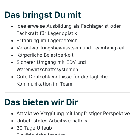
Das bringst Du mit
Idealerweise Ausbildung als Fachlagerist oder
Fachkraft für Lagerlogistik
Erfahrung im Lagerbereich
Verantwortungsbewusstsein und Teamfähigkeit
Körperliche Belastbarkeit
Sicherer Umgang mit EDV und
Warenwirtschaftssystemen
Gute Deutschkenntnisse für die tägliche
Kommunikation im Team
Das bieten wir Dir
Attraktive Vergütung mit langfristiger Perspektive
Unbefristetes Arbeitsverhältnis
30 Tage Urlaub