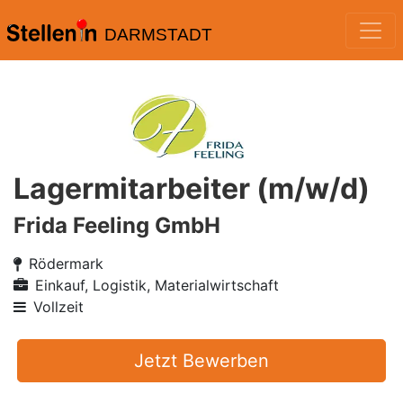
DARMSTADT
Lagermitarbeiter (m/w/d)
Frida Feeling GmbH
Rödermark
Einkauf, Logistik, Materialwirtschaft
Vollzeit
Jetzt Bewerben