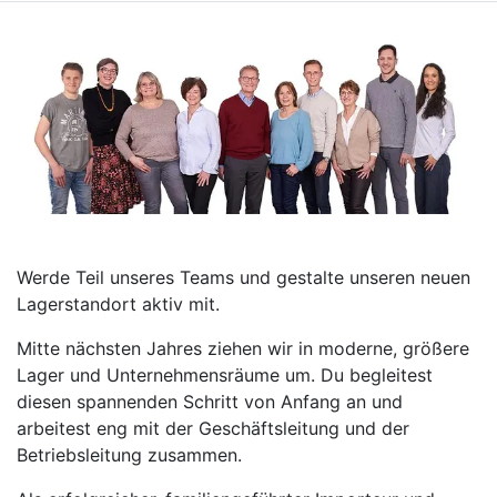
Werde Teil unseres Teams und gestalte unseren neuen
Lagerstandort aktiv mit.
Mitte nächsten Jahres ziehen wir in moderne, größere
Lager und Unternehmensräume um. Du begleitest
diesen spannenden Schritt von Anfang an und
arbeitest eng mit der Geschäftsleitung und der
Betriebsleitung zusammen.