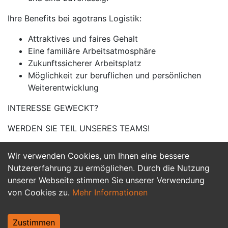
Ihre Benefits bei agotrans Logistik:
Attraktives und faires Gehalt
Eine familiäre Arbeitsatmosphäre
Zukunftssicherer Arbeitsplatz
Möglichkeit zur beruflichen und persönlichen
Weiterentwicklung
INTERESSE GEWECKT?
WERDEN SIE TEIL UNSERES TEAMS!
Wir verwenden Cookies, um Ihnen eine bessere
Jetzt Bewerben
Nutzererfahrung zu ermöglichen. Durch die Nutzung
unserer Webseite stimmen Sie unserer Verwendung
von Cookies zu.
Mehr Informationen
Zustimmen