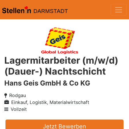
DARMSTADT
Lagermitarbeiter (m/w/d)
(Dauer-) Nachtschicht
Hans Geis GmbH & Co KG
Rodgau
Einkauf, Logistik, Materialwirtschaft
Vollzeit
Jetzt Bewerben