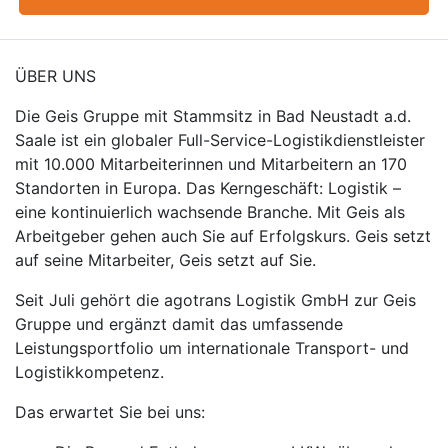
ÜBER UNS
Die Geis Gruppe mit Stammsitz in Bad Neustadt a.d.
Saale ist ein globaler Full-Service-Logistikdienstleister
mit 10.000 Mitarbeiterinnen und Mitarbeitern an 170
Standorten in Europa. Das Kerngeschäft: Logistik –
eine kontinuierlich wachsende Branche. Mit Geis als
Arbeitgeber gehen auch Sie auf Erfolgskurs. Geis setzt
auf seine Mitarbeiter, Geis setzt auf Sie.
Seit Juli gehört die agotrans Logistik GmbH zur Geis
Gruppe und ergänzt damit das umfassende
Leistungsportfolio um internationale Transport- und
Logistikkompetenz.
Das erwartet Sie bei uns: