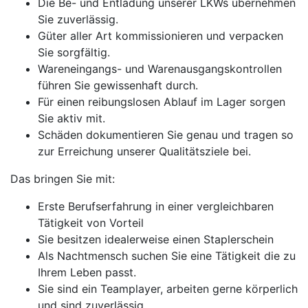
Die Be- und Entladung unserer LKWs übernehmen
Sie zuverlässig.
Güter aller Art kommissionieren und verpacken
Sie sorgfältig.
Wareneingangs- und Warenausgangskontrollen
führen Sie gewissenhaft durch.
Für einen reibungslosen Ablauf im Lager sorgen
Sie aktiv mit.
Schäden dokumentieren Sie genau und tragen so
zur Erreichung unserer Qualitätsziele bei.
Das bringen Sie mit:
Erste Berufserfahrung in einer vergleichbaren
Tätigkeit von Vorteil
Sie besitzen idealerweise einen Staplerschein
Als Nachtmensch suchen Sie eine Tätigkeit die zu
Ihrem Leben passt.
Sie sind ein Teamplayer, arbeiten gerne körperlich
und sind zuverlässig.