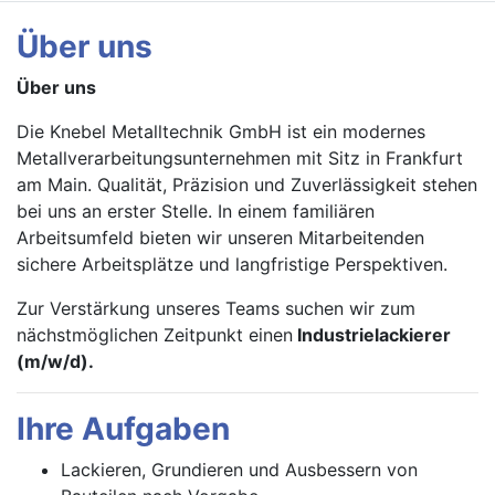
Über uns
Über uns
Die Knebel Metalltechnik GmbH ist ein modernes
Metallverarbeitungsunternehmen mit Sitz in Frankfurt
am Main. Qualität, Präzision und Zuverlässigkeit stehen
bei uns an erster Stelle. In einem familiären
Arbeitsumfeld bieten wir unseren Mitarbeitenden
sichere Arbeitsplätze und langfristige Perspektiven.
Zur Verstärkung unseres Teams suchen wir zum
nächstmöglichen Zeitpunkt einen
Industrielackierer
(m/w/d).
Ihre Aufgaben
Lackieren, Grundieren und Ausbessern von