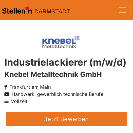
DARMSTADT
Industrielackierer (m/w/d)
Knebel Metalltechnik GmbH
Frankfurt am Main
Handwerk, gewerblich technische Berufe
Vollzeit
Jetzt Bewerben