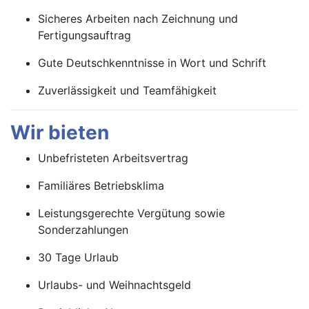
Sicheres Arbeiten nach Zeichnung und
Fertigungsauftrag
Gute Deutschkenntnisse in Wort und Schrift
Zuverlässigkeit und Teamfähigkeit
Wir bieten
Unbefristeten Arbeitsvertrag
Familiäres Betriebsklima
Leistungsgerechte Vergütung sowie
Sonderzahlungen
30 Tage Urlaub
Urlaubs- und Weihnachtsgeld