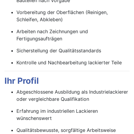
Bauteilen nach Vorgabe
Vorbereitung der Oberflächen (Reinigen,
Schleifen, Abkleben)
Arbeiten nach Zeichnungen und
Fertigungsaufträgen
Sicherstellung der Qualitätsstandards
Kontrolle und Nachbearbeitung lackierter Teile
Ihr Profil
Abgeschlossene Ausbildung als Industrielackierer
oder vergleichbare Qualifikation
Erfahrung im industriellen Lackieren
wünschenswert
Qualitätsbewusste, sorgfältige Arbeitsweise