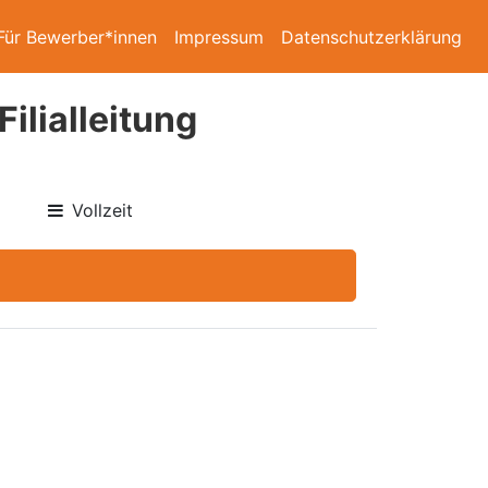
Für Bewerber*innen
Impressum
Datenschutzerklärung
ilialleitung
Vollzeit