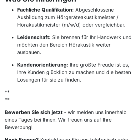
Fachliche Qualifikation:
Abgeschlossene
Ausbildung zum Hörgeräteakustikmeister /
Hörakustikmeister (m/w/d) oder vergleichbar.
Leidenschaft:
Sie brennen für Ihr Handwerk und
möchten den Bereich Hörakustik weiter
ausbauen.
Kundenorientierung:
Ihre größte Freude ist es,
Ihre Kunden glücklich zu machen und die besten
Lösungen für sie zu finden.
**
**
Bewerben Sie sich jetzt
- wir melden uns innerhalb
eines Tages bei Ihnen. Wir freuen uns auf Ihre
Bewerbung!
Noch Fragen?
Kontaktieren Sie uns telefonisch oder