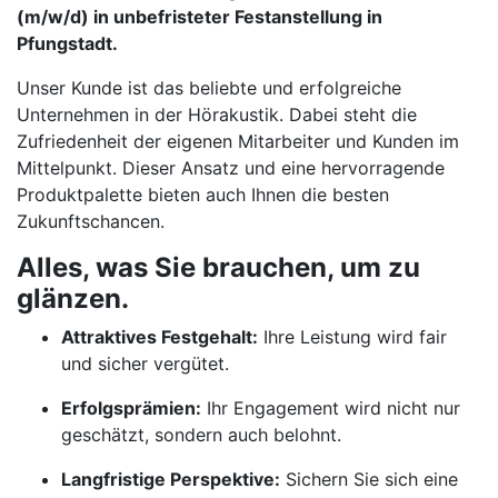
(m/w/d) in unbefristeter Festanstellung in
Pfungstadt.
Unser Kunde ist das beliebte und erfolgreiche
Unternehmen in der Hörakustik. Dabei steht die
Zufriedenheit der eigenen Mitarbeiter und Kunden im
Mittelpunkt. Dieser Ansatz und eine hervorragende
Produktpalette bieten auch Ihnen die besten
Zukunftschancen.
Alles, was Sie brauchen, um zu
glänzen.
Attraktives Festgehalt:
Ihre Leistung wird fair
und sicher vergütet.
Erfolgsprämien:
Ihr Engagement wird nicht nur
geschätzt, sondern auch belohnt.
Langfristige Perspektive:
Sichern Sie sich eine