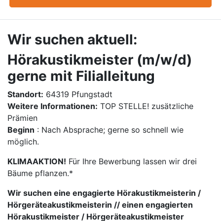
Wir suchen aktuell:
Hörakustikmeister (m/w/d)
gerne mit Filialleitung
Standort:
64319 Pfungstadt
Weitere Informationen:
TOP STELLE! zusätzliche
Prämien
Beginn
: Nach Absprache; gerne so schnell wie
möglich.
KLIMAAKTION!
Für Ihre Bewerbung lassen wir drei
Bäume pflanzen.*
Wir suchen eine engagierte Hörakustikmeisterin /
Hörgeräteakustikmeisterin // einen engagierten
Hörakustikmeister / Hörgeräteakustikmeister