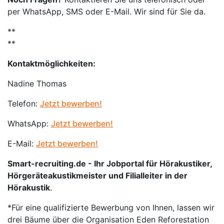
per WhatsApp, SMS oder E-Mail. Wir sind für Sie da.
**
**
Kontaktmöglichkeiten:
Nadine Thomas
Telefon:
Jetzt bewerben!
WhatsApp:
Jetzt bewerben!
E-Mail:
Jetzt bewerben!
Smart-recruiting.de - Ihr Jobportal für Hörakustiker,
Hörgeräteakustikmeister und Filialleiter in der
Hörakustik
.
*Für eine qualifizierte Bewerbung von Ihnen, lassen wir
drei Bäume über die Organisation Eden Reforestation