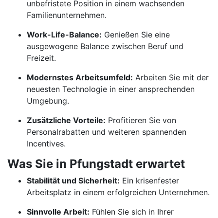
unbefristete Position in einem wachsenden
Familienunternehmen.
Work-Life-Balance:
Genießen Sie eine
ausgewogene Balance zwischen Beruf und
Freizeit.
Modernstes Arbeitsumfeld:
Arbeiten Sie mit der
neuesten Technologie in einer ansprechenden
Umgebung.
Zusätzliche Vorteile:
Profitieren Sie von
Personalrabatten und weiteren spannenden
Incentives.
Was Sie in Pfungstadt erwartet
Stabilität und Sicherheit:
Ein krisenfester
Arbeitsplatz in einem erfolgreichen Unternehmen.
Sinnvolle Arbeit:
Fühlen Sie sich in Ihrer