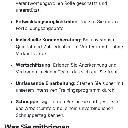
verantwortungsvollen Rolle geschätzt und
unterstützt.
Entwicklungsmöglichkeiten:
Nutzen Sie unsere
Fortbildungsangebote.
Individuelle Kundenberatung:
Bei uns stehen
Qualität und Zufriedenheit im Vordergrund – ohne
Verkaufsdruck.
Wertschätzung:
Erleben Sie Anerkennung und
Vertrauen in einem Team, das sich auf Sie freut.
Umfassende Einarbeitung:
Starten Sie sicher mit
unserem intensiven Trainingsprogramm durch.
Schnuppertag:
Lernen Sie Ihr zukünftiges Team
und Arbeitsumfeld bei einem unverbindlichen
Schnuppertag kennen.
Was Sie mitbringen