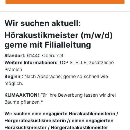
Wir suchen aktuell:
Hörakustikmeister (m/w/d)
gerne mit Filialleitung
Standort:
61440 Oberursel
Weitere Informationen:
TOP STELLE! zusätzliche
Prämien
Beginn
: Nach Absprache; gerne so schnell wie
möglich.
KLIMAAKTION!
Für Ihre Bewerbung lassen wir drei
Bäume pflanzen.*
Wir suchen eine engagierte Hörakustikmeisterin /
Hörgeräteakustikmeisterin // einen engagierten
Hörakustikmeister / Hörgeräteakustikmeister