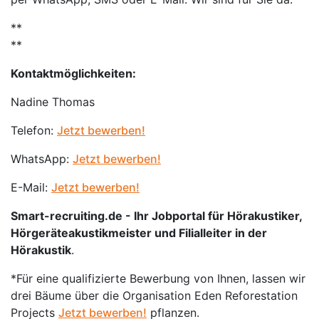
**
**
Kontaktmöglichkeiten:
Nadine Thomas
Telefon:
Jetzt bewerben!
WhatsApp:
Jetzt bewerben!
E-Mail:
Jetzt bewerben!
Smart-recruiting.de - Ihr Jobportal für Hörakustiker,
Hörgeräteakustikmeister und Filialleiter in der
Hörakustik
.
*Für eine qualifizierte Bewerbung von Ihnen, lassen wir
drei Bäume über die Organisation Eden Reforestation
Projects
Jetzt bewerben!
pflanzen.