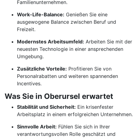
Familienunternehmen.
Work-Life-Balance:
Genießen Sie eine
ausgewogene Balance zwischen Beruf und
Freizeit.
Modernstes Arbeitsumfeld:
Arbeiten Sie mit der
neuesten Technologie in einer ansprechenden
Umgebung.
Zusätzliche Vorteile:
Profitieren Sie von
Personalrabatten und weiteren spannenden
Incentives.
Was Sie in Oberursel erwartet
Stabilität und Sicherheit:
Ein krisenfester
Arbeitsplatz in einem erfolgreichen Unternehmen.
Sinnvolle Arbeit:
Fühlen Sie sich in Ihrer
verantwortungsvollen Rolle geschätzt und