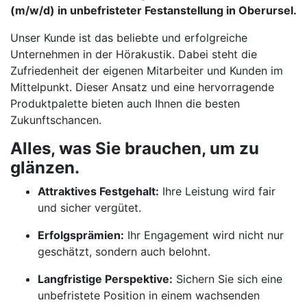
(m/w/d) in unbefristeter Festanstellung in Oberursel.
Unser Kunde ist das beliebte und erfolgreiche
Unternehmen in der Hörakustik. Dabei steht die
Zufriedenheit der eigenen Mitarbeiter und Kunden im
Mittelpunkt. Dieser Ansatz und eine hervorragende
Produktpalette bieten auch Ihnen die besten
Zukunftschancen.
Alles, was Sie brauchen, um zu
glänzen.
Attraktives Festgehalt:
Ihre Leistung wird fair
und sicher vergütet.
Erfolgsprämien:
Ihr Engagement wird nicht nur
geschätzt, sondern auch belohnt.
Langfristige Perspektive:
Sichern Sie sich eine
unbefristete Position in einem wachsenden