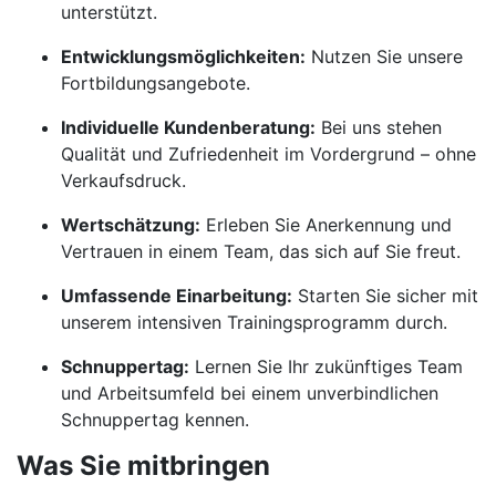
unterstützt.
Entwicklungsmöglichkeiten:
Nutzen Sie unsere
Fortbildungsangebote.
Individuelle Kundenberatung:
Bei uns stehen
Qualität und Zufriedenheit im Vordergrund – ohne
Verkaufsdruck.
Wertschätzung:
Erleben Sie Anerkennung und
Vertrauen in einem Team, das sich auf Sie freut.
Umfassende Einarbeitung:
Starten Sie sicher mit
unserem intensiven Trainingsprogramm durch.
Schnuppertag:
Lernen Sie Ihr zukünftiges Team
und Arbeitsumfeld bei einem unverbindlichen
Schnuppertag kennen.
Was Sie mitbringen