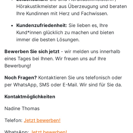
Hörakustikmeister aus Überzeugung und beraten
Ihre Kundinnen mit Herz und Fachwissen.
Kundenzufriedenheit:
Sie lieben es, Ihre
Kund*innen glücklich zu machen und bieten
immer die besten Lösungen.
Bewerben Sie sich jetzt
- wir melden uns innerhalb
eines Tages bei Ihnen. Wir freuen uns auf Ihre
Bewerbung!
Noch Fragen?
Kontaktieren Sie uns telefonisch oder
per WhatsApp, SMS oder E-Mail. Wir sind für Sie da.
Kontaktmöglichkeiten
Nadine Thomas
Telefon:
Jetzt bewerben!
WhatsApp:
Jetzt bewerben!