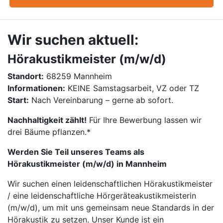
Wir suchen aktuell:
Hörakustikmeister (m/w/d)
Standort:
68259 Mannheim
Informationen:
KEINE Samstagsarbeit, VZ oder TZ
Start:
Nach Vereinbarung – gerne ab sofort.
Nachhaltigkeit zählt!
Für Ihre Bewerbung lassen wir
drei Bäume pflanzen.*
Werden Sie Teil unseres Teams als
Hörakustikmeister (m/w/d) in Mannheim
Wir suchen einen leidenschaftlichen Hörakustikmeister
/ eine leidenschaftliche Hörgeräteakustikmeisterin
(m/w/d), um mit uns gemeinsam neue Standards in der
Hörakustik zu setzen. Unser Kunde ist ein