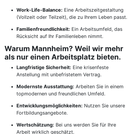
Work-Life-Balance:
Eine Arbeitszeitgestaltung
(Vollzeit oder Teilzeit), die zu Ihrem Leben passt.
Familienfreundlichkeit:
Ein Arbeitsumfeld, das
Rücksicht auf Ihr Familienleben nimmt.
Warum Mannheim? Weil wir mehr
als nur einen Arbeitsplatz bieten.
Langfristige Sicherheit:
Eine krisenfeste
Anstellung mit unbefristetem Vertrag.
Modernste Ausstattung:
Arbeiten Sie in einem
topmodernen und freundlichen Umfeld.
Entwicklungsmöglichkeiten:
Nutzen Sie unsere
Fortbildungsangebote.
Wertschätzung:
Bei uns werden Sie für Ihre
Arbeit wirklich geschätzt.