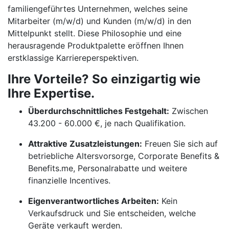
familiengeführtes Unternehmen, welches seine
Mitarbeiter (m/w/d) und Kunden (m/w/d) in den
Mittelpunkt stellt. Diese Philosophie und eine
herausragende Produktpalette eröffnen Ihnen
erstklassige Karriereperspektiven.
Ihre Vorteile? So einzigartig wie
Ihre Expertise.
Überdurchschnittliches Festgehalt:
Zwischen
43.200 - 60.000 €, je nach Qualifikation.
Attraktive Zusatzleistungen:
Freuen Sie sich auf
betriebliche Altersvorsorge, Corporate Benefits &
Benefits.me, Personalrabatte und weitere
finanzielle Incentives.
Eigenverantwortliches Arbeiten:
Kein
Verkaufsdruck und Sie entscheiden, welche
Geräte verkauft werden.