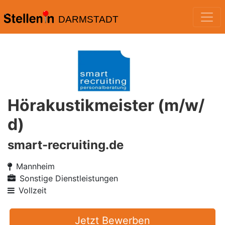
DARMSTADT
Hörakustikmeister (m/w/
d)
smart-recruiting.de
Mannheim
Sonstige Dienstleistungen
Vollzeit
Jetzt Bewerben