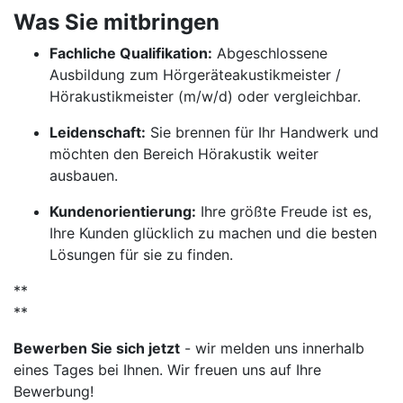
Was Sie mitbringen
Fachliche Qualifikation:
Abgeschlossene
Ausbildung zum Hörgeräteakustikmeister /
Hörakustikmeister (m/w/d) oder vergleichbar.
Leidenschaft:
Sie brennen für Ihr Handwerk und
möchten den Bereich Hörakustik weiter
ausbauen.
Kundenorientierung:
Ihre größte Freude ist es,
Ihre Kunden glücklich zu machen und die besten
Lösungen für sie zu finden.
**
**
Bewerben Sie sich jetzt
- wir melden uns innerhalb
eines Tages bei Ihnen. Wir freuen uns auf Ihre
Bewerbung!