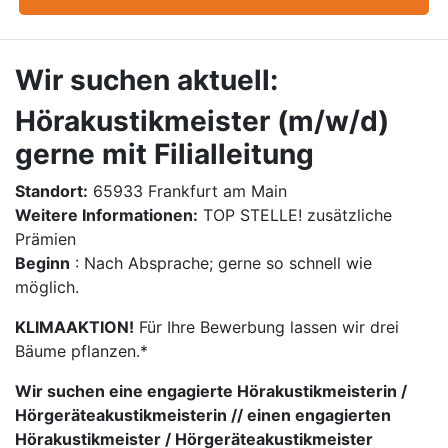
Wir suchen aktuell:
Hörakustikmeister (m/w/d)
gerne mit Filialleitung
Standort:
65933 Frankfurt am Main
Weitere Informationen:
TOP STELLE! zusätzliche
Prämien
Beginn
: Nach Absprache; gerne so schnell wie
möglich.
KLIMAAKTION!
Für Ihre Bewerbung lassen wir drei
Bäume pflanzen.*
Wir suchen eine engagierte Hörakustikmeisterin /
Hörgeräteakustikmeisterin // einen engagierten
Hörakustikmeister / Hörgeräteakustikmeister