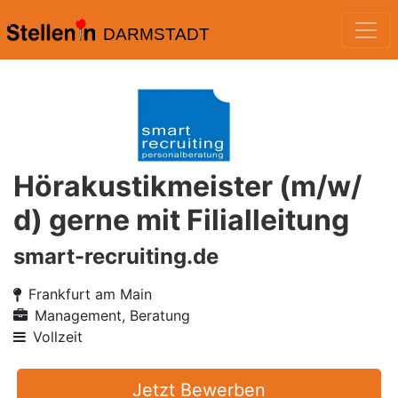
DARMSTADT
Hörakustikmeister (m/w/
d) gerne mit Filialleitung
smart-recruiting.de
Frankfurt am Main
Management, Beratung
Vollzeit
Jetzt Bewerben