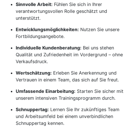
Sinnvolle Arbeit:
Fühlen Sie sich in Ihrer
verantwortungsvollen Rolle geschätzt und
unterstützt.
Entwicklungsmöglichkeiten:
Nutzen Sie unsere
Fortbildungsangebote.
Individuelle Kundenberatung:
Bei uns stehen
Qualität und Zufriedenheit im Vordergrund – ohne
Verkaufsdruck.
Wertschätzung:
Erleben Sie Anerkennung und
Vertrauen in einem Team, das sich auf Sie freut.
Umfassende Einarbeitung:
Starten Sie sicher mit
unserem intensiven Trainingsprogramm durch.
Schnuppertag:
Lernen Sie Ihr zukünftiges Team
und Arbeitsumfeld bei einem unverbindlichen
Schnuppertag kennen.