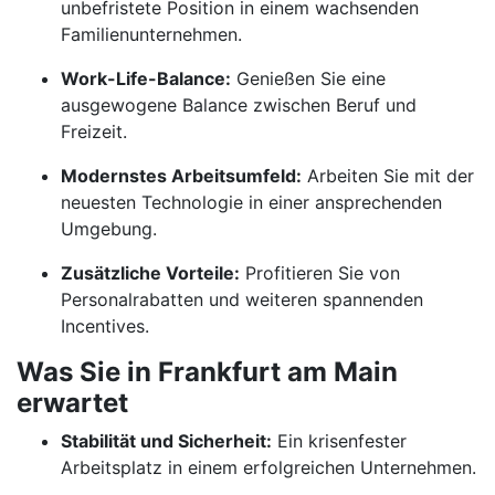
unbefristete Position in einem wachsenden
Familienunternehmen.
Work-Life-Balance:
Genießen Sie eine
ausgewogene Balance zwischen Beruf und
Freizeit.
Modernstes Arbeitsumfeld:
Arbeiten Sie mit der
neuesten Technologie in einer ansprechenden
Umgebung.
Zusätzliche Vorteile:
Profitieren Sie von
Personalrabatten und weiteren spannenden
Incentives.
Was Sie in Frankfurt am Main
erwartet
Stabilität und Sicherheit:
Ein krisenfester
Arbeitsplatz in einem erfolgreichen Unternehmen.