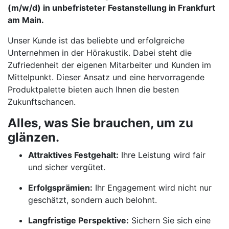
(m/w/d) in unbefristeter Festanstellung in Frankfurt
am Main.
Unser Kunde ist das beliebte und erfolgreiche
Unternehmen in der Hörakustik. Dabei steht die
Zufriedenheit der eigenen Mitarbeiter und Kunden im
Mittelpunkt. Dieser Ansatz und eine hervorragende
Produktpalette bieten auch Ihnen die besten
Zukunftschancen.
Alles, was Sie brauchen, um zu
glänzen.
Attraktives Festgehalt:
Ihre Leistung wird fair
und sicher vergütet.
Erfolgsprämien:
Ihr Engagement wird nicht nur
geschätzt, sondern auch belohnt.
Langfristige Perspektive:
Sichern Sie sich eine