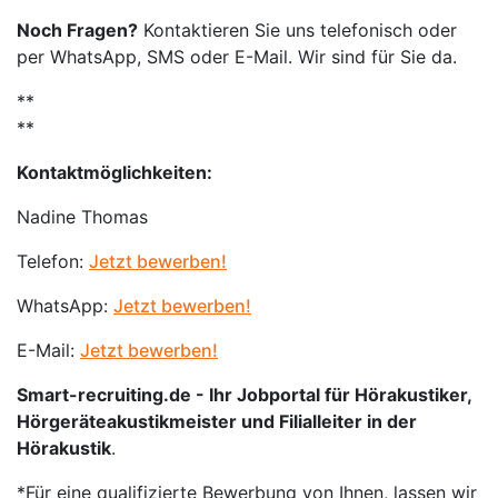
Noch Fragen?
Kontaktieren Sie uns telefonisch oder
per WhatsApp, SMS oder E-Mail. Wir sind für Sie da.
**
**
Kontaktmöglichkeiten:
Nadine Thomas
Telefon:
Jetzt bewerben!
WhatsApp:
Jetzt bewerben!
E-Mail:
Jetzt bewerben!
Smart-recruiting.de - Ihr Jobportal für Hörakustiker,
Hörgeräteakustikmeister und Filialleiter in der
Hörakustik
.
*Für eine qualifizierte Bewerbung von Ihnen, lassen wir