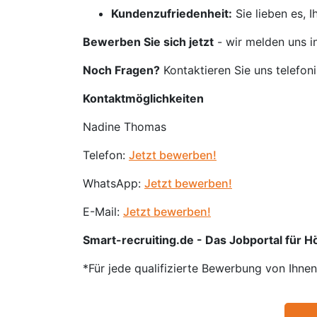
Kundenzufriedenheit:
Sie lieben es, 
Bewerben Sie sich jetzt
- wir melden uns i
Noch Fragen?
Kontaktieren Sie uns telefon
Kontaktmöglichkeiten
Nadine Thomas
Telefon:
Jetzt bewerben!
WhatsApp:
Jetzt bewerben!
E-Mail:
Jetzt bewerben!
Smart-recruiting.de - Das Jobportal für 
*Für jede qualifizierte Bewerbung von Ihne