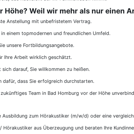
Höhe? Weil wir mehr als nur einen Arb
te Anstellung mit unbefristetem Vertrag.
 in einem topmodernen und freundlichen Umfeld.
ie unsere Fortbildungsangebote.
 Ihre Arbeit wirklich geschätzt.
 sich darauf, Sie willkommen zu heißen.
 dafür, dass Sie erfolgreich durchstarten.
r zukünftiges Team in Bad Homburg vor der Höhe unverbind
Ausbildung zum Hörakustiker (m/w/d) oder eine vergleichb
 / Hörakustiker aus Überzeugung und beraten Ihre Kundinn