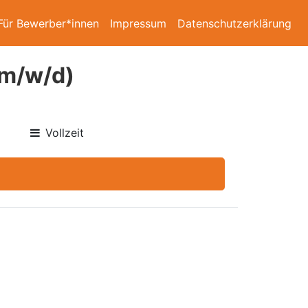
Für Bewerber*innen
Impressum
Datenschutzerklärung
(m/w/d)
Vollzeit