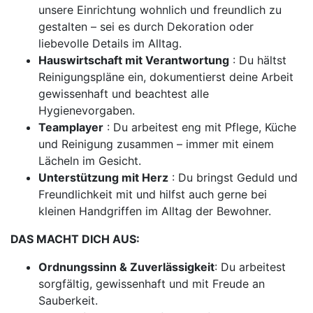
unsere Einrichtung wohnlich und freundlich zu
gestalten – sei es durch Dekoration oder
liebevolle Details im Alltag.
Hauswirtschaft mit Verantwortung
: Du hältst
Reinigungspläne ein, dokumentierst deine Arbeit
gewissenhaft und beachtest alle
Hygienevorgaben.
Teamplayer
: Du arbeitest eng mit Pflege, Küche
und Reinigung zusammen – immer mit einem
Lächeln im Gesicht.
Unterstützung mit Herz
: Du bringst Geduld und
Freundlichkeit mit und hilfst auch gerne bei
kleinen Handgriffen im Alltag der Bewohner.
DAS MACHT DICH AUS:
Ordnungssinn & Zuverlässigkeit
: Du arbeitest
sorgfältig, gewissenhaft und mit Freude an
Sauberkeit.