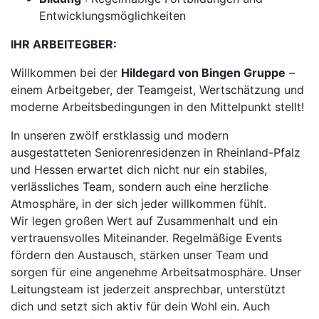
Entwicklungsmöglichkeiten
IHR ARBEITEGBER:
Willkommen bei der
Hildegard von Bingen Gruppe
–
einem Arbeitgeber, der Teamgeist, Wertschätzung und
moderne Arbeitsbedingungen in den Mittelpunkt stellt!
In unseren zwölf erstklassig und modern
ausgestatteten Seniorenresidenzen in Rheinland-Pfalz
und Hessen erwartet dich nicht nur ein stabiles,
verlässliches Team, sondern auch eine herzliche
Atmosphäre, in der sich jeder willkommen fühlt.
Wir legen großen Wert auf Zusammenhalt und ein
vertrauensvolles Miteinander. Regelmäßige Events
fördern den Austausch, stärken unser Team und
sorgen für eine angenehme Arbeitsatmosphäre. Unser
Leitungsteam ist jederzeit ansprechbar, unterstützt
dich und setzt sich aktiv für dein Wohl ein. Auch