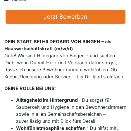
Jetzt Bewerben
DEIN START BEI HILDEGARD VON BINGEN – als
Hauswirtschaftskraft (m/w/d)
Gute! Wir sind Hildegard von Bingen – und suchen
Dich, wenn Du mit Herz und Verstand dafür sorgst,
dass sich unsere Bewohner rundum wohlfühlen. Ob
Küche, Reinigung oder Service – bei Dir läuft’s einfach.
DEINE ROLLE BEI UNS:
Alltagsheld im Hintergrund
: Du sorgst für
Sauberkeit und Hygiene in den Bewohnerzimmern
sowie in allen Gemeinschaftsbereichen –
zuverlässig und mit Blick fürs Detail.
Wohlfühlatmosphäre schaffen
: Du hilfst mit,