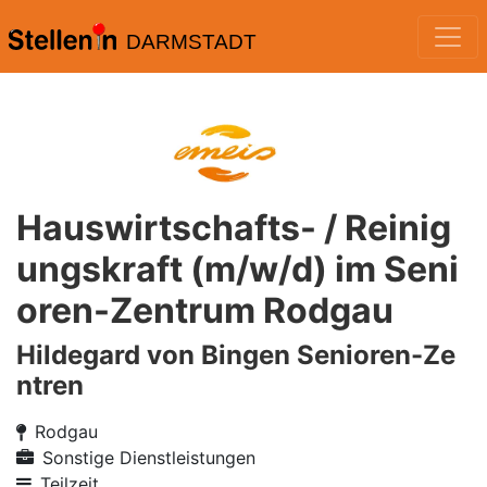
DARMSTADT
Hauswirtschafts- / Reinig
ungskraft (m/w/d) im Seni
oren-Zentrum Rodgau
Hildegard von Bingen Senioren-Ze
ntren
Rodgau
Sonstige Dienstleistungen
Teilzeit