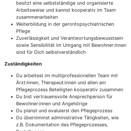
besitzt eine selbstständige und organisierte
Arbeitsweise und kannst kooperativ im Team
zusammenarbeiten
Weiterbildung in der gerontopsychiatrischen
Pflege
Zuverlässigkeit und Verantwortungsbewusstsein
sowie Sensibilität im Umgang mit Bewohner:innen
sind für Dich selbstverständlich
Zuständigkeiten
Du arbeitest im multiprofessionellen Team mit
Ärzt:innen, Therapeut:innen und allen am
Pflegeprozess Beteiligten kooperativ zusammen
Du bist vertrauensvolle Ansprechperson für
Bewohner:innen und Angehörige
Du planst und evaluierst den Pflegeprozess
Du übernimmst administrative Tätigkeiten, wie
z.B. Dokumentation des Pflegeprozesses,