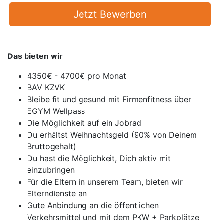
Jetzt Bewerben
Das bieten wir
4350€ - 4700€ pro Monat
BAV KZVK
Bleibe fit und gesund mit Firmenfitness über
EGYM Wellpass
Die Möglichkeit auf ein Jobrad
Du erhältst Weihnachtsgeld (90% von Deinem
Bruttogehalt)
Du hast die Möglichkeit, Dich aktiv mit
einzubringen
Für die Eltern in unserem Team, bieten wir
Elterndienste an
Gute Anbindung an die öffentlichen
Verkehrsmittel und mit dem PKW + Parkplätze