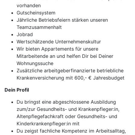
vorhanden
Gutscheinsystem
Jährliche Betriebsfeiern stärken unseren
Teamzusammenhalt
Jobrad
Wertschätzende Unternehmenskultur
Wir bieten Appartements für unsere
Mitarbeitende an und helfen Dir bei Deiner
Wohnungssuche
Zusätzliche arbeitgeberfinanzierte betriebliche
Krankenversicherung mit 600,- € Jahresbudget
Dein Profil
Du bringst eine abgeschlossene Ausbildung
zum/zur Gesundheits- und Krankenpfleger:in,
Altenpflegefachkraft oder Gesundheits- und
Kinderkrankenpfleger:in mit
Du zeigst fachliche Kompetenz im Arbeitsalltag,