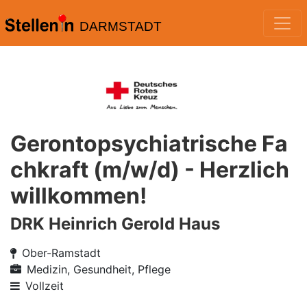
DARMSTADT
Gerontopsychiatrische Fa
chkraft (m/w/d) - Herzlich
willkommen!
DRK Heinrich Gerold Haus
Ober-Ramstadt
Medizin, Gesundheit, Pflege
Vollzeit