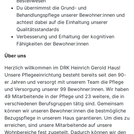
Bestellwesen
Du übernimmst die Grund- und
Behandlungspflege unserer Bewohner:innen und
achtest dabei auf die Einhaltung unserer
Qualitätsstandards
Verbesserung und Erhaltung der kognitiven
Fähigkeiten der Bewohner:innen
Über uns
Herzlich willkommen im DRK Heinrich Gerold Haus!
Unsere Pflegeeinrichtung besteht bereits seit den 90-
er Jahren und versorgt mit unserem Team die Pflege
und Versorgung unserer 99 Bewohner:innen. Wir haben
49 Mitarbeitende in der Pflege und 23 weitere, die in
verschiedenen Berufsgruppen tätig sind. Gemeinsam
können wir unseren Bewohner:innen die bestmögliche
Bezugspflege in unserem Haus garantieren. Um dies zu
erreichen, sind unsere Mitarbeitende auf unsere
Wohnbereiche fest zugeteilt. Dadurch können wir den