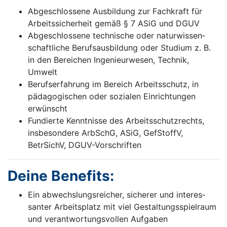
Abgeschlossene Ausbildung zur Fachkraft für
Arbeitssicherheit gemäß § 7 ASiG und DGUV
Abgeschlossene technische oder naturwissen­
schaft­liche Berufsausbildung oder Studium z. B.
in den Bereichen Ingenieurwesen, Technik,
Umwelt
Berufserfahrung im Bereich Arbeitsschutz, in
pädagogischen oder sozialen Einrichtungen
erwünscht
Fundierte Kenntnisse des Arbeitsschutzrechts,
insbesondere ArbSchG, ASiG, GefStoffV,
BetrSichV, DGUV-Vorschriften
Deine Benefits:
Ein abwechslungsreicher, sicherer und interes­
santer Arbeitsplatz mit viel Gestaltungs­spiel­raum
und verantwortungsvollen Aufgaben