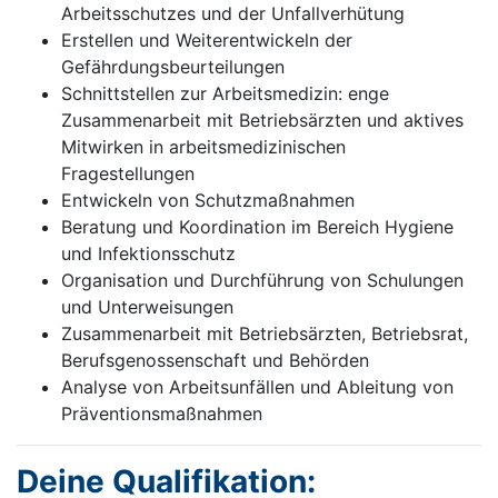
Arbeitsschutzes und der Unfallverhütung
Erstellen und Weiterentwickeln der
Gefährdungsbeurteilungen
Schnittstellen zur Arbeitsmedizin: enge
Zusammenarbeit mit Betriebsärzten und aktives
Mitwirken in arbeitsmedizinischen
Fragestellungen
Entwickeln von Schutzmaßnahmen
Beratung und Koordination im Bereich Hygiene
und Infektionsschutz
Organisation und Durchführung von Schulungen
und Unterweisungen
Zusammenarbeit mit Betriebsärzten, Betriebsrat,
Berufsgenossenschaft und Behörden
Analyse von Arbeitsunfällen und Ableitung von
Präventionsmaßnahmen
Deine Qualifikation: