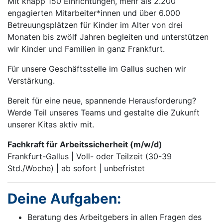
Mit knapp 150 Einrichtungen, mehr als 2.200
engagierten Mitarbeiter*innen und über 6.000
Betreuungsplätzen für Kinder im Alter von drei
Monaten bis zwölf Jahren begleiten und unterstützen
wir Kinder und Familien in ganz Frankfurt.
Für unsere Geschäftsstelle im Gallus suchen wir
Verstärkung.
Bereit für eine neue, spannende Herausforderung?
Werde Teil unseres Teams und gestalte die Zukunft
unserer Kitas aktiv mit.
Fachkraft für Arbeitssicherheit (m/w/d)
Frankfurt-Gallus | Voll- oder Teilzeit (30-39
Std./Woche) | ab sofort | unbefristet
Deine Aufgaben:
Beratung des Arbeitgebers in allen Fragen des