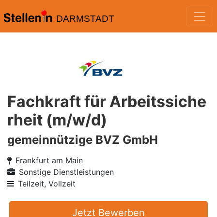
DARMSTADT
Fachkraft für Arbeitssiche
rheit (m/w/d)
gemeinnützige BVZ GmbH
Frankfurt am Main
Sonstige Dienstleistungen
Teilzeit, Vollzeit
Jetzt Bewerben