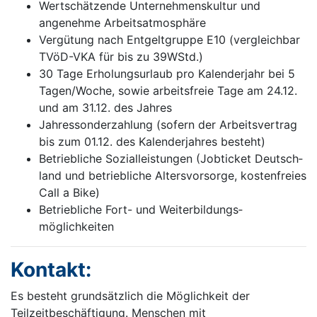
Wertschätzende Unternehmenskultur und
angenehme Arbeitsatmosphäre
Vergütung nach Entgeltgruppe E10 (vergleichbar
TVöD-VKA für bis zu 39WStd.)
30 Tage Erholungsurlaub pro Kalenderjahr bei 5
Tagen/Woche, sowie arbeitsfreie Tage am 24.12.
und am 31.12. des Jahres
Jahressonderzahlung (sofern der Arbeits­ver­trag
bis zum 01.12. des Kalenderjahres besteht)
Betriebliche Sozialleistungen (Jobticket Deutsch­
land und betriebliche Altersvorsorge, kostenfreies
Call a Bike)
Betriebliche Fort- und Weiterbildungs­
möglichkeiten
Kontakt:
Es besteht grundsätzlich die Möglichkeit der
Teilzeitbeschäftigung. Menschen mit