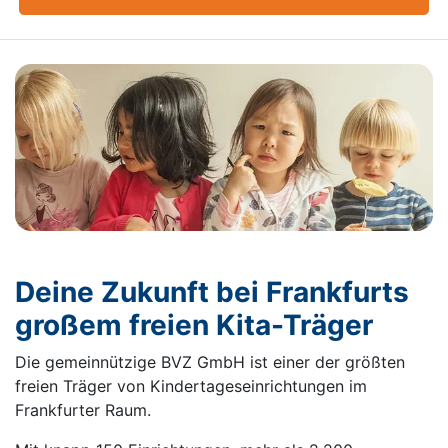
Deine Zukunft bei Frankfurts
großem freien Kita-Träger
Die gemeinnützige BVZ GmbH ist einer der größten
freien Träger von Kindertageseinrichtungen im
Frankfurter Raum.