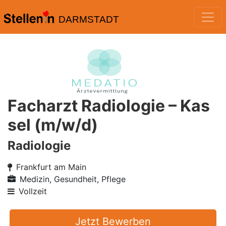
DARMSTADT
Facharzt Radiologie – Kas
sel (m/w/d)
Radiologie
Frankfurt am Main
Medizin, Gesundheit, Pflege
Vollzeit
Jetzt Bewerben