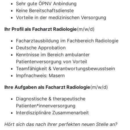
Sehr gute ÖPNV Anbindung
Keine Bereitschaftsdienste
Vorteile in der medizinischen Versorgung
Ihr Profil als Facharzt Radiologie
(m/w/d)
Facharztausbildung im Fachbereich Radiologie
Deutsche Approbation
Kenntnisse im Bereich ambulanter
Patientenversorgung von Vorteil
Teamfähigkeit & Verantwortungsbewusstsein
Impfnachweis: Masern
Ihre Aufgaben als Facharzt Radiologie
(m/w/d)
Diagnostische & therapeutische
Patienten*innenversorgung
Interdisziplinäre Zusammenarbeit
Hört sich das nach Ihrer perfekten neuen Stelle an?