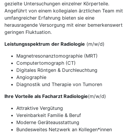
gezielte Untersuchungen einzelner Körperteile.
Angeführt von einem kollegialen ärztlichen Team mit
umfangreicher Erfahrung bieten sie eine
herausragende Versorgung mit einer bemerkenswert
geringen Fluktuation.
Leistungsspektrum
der Radiologie
(m/w/d)
Magnetresonanztomographie (MRT)
Computertomograph (CT)
Digitales Röntgen & Durchleuchtung
Angiographie
Diagnostik und Therapie von Tumoren
Ihre Vorteile als Facharzt Radiologie
(m/w/d)
Attraktive Vergütung
Vereinbarkeit Familie & Beruf
Moderne Geräteausstattung
Bundesweites Netzwerk an Kollegen*innen