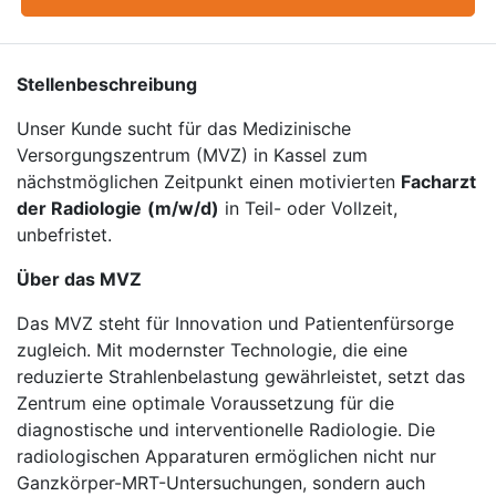
Stellenbeschreibung
Unser Kunde sucht für das Medizinische
Versorgungszentrum (MVZ) in Kassel zum
nächstmöglichen Zeitpunkt einen motivierten
Facharzt
der Radiologie
(m/w/d)
in Teil- oder Vollzeit,
unbefristet.
Über das MVZ
Das MVZ steht für Innovation und Patientenfürsorge
zugleich. Mit modernster Technologie, die eine
reduzierte Strahlenbelastung gewährleistet, setzt das
Zentrum eine optimale Voraussetzung für die
diagnostische und interventionelle Radiologie. Die
radiologischen Apparaturen ermöglichen nicht nur
Ganzkörper-MRT-Untersuchungen, sondern auch