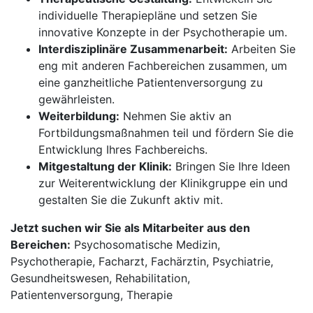
individuelle Therapiepläne und setzen Sie
innovative Konzepte in der Psychotherapie um.
Interdisziplinäre Zusammenarbeit:
Arbeiten Sie
eng mit anderen Fachbereichen zusammen, um
eine ganzheitliche Patientenversorgung zu
gewährleisten.
Weiterbildung:
Nehmen Sie aktiv an
Fortbildungsmaßnahmen teil und fördern Sie die
Entwicklung Ihres Fachbereichs.
Mitgestaltung der Klinik:
Bringen Sie Ihre Ideen
zur Weiterentwicklung der Klinikgruppe ein und
gestalten Sie die Zukunft aktiv mit.
Jetzt suchen wir Sie als Mitarbeiter aus den
Bereichen:
Psychosomatische Medizin,
Psychotherapie, Facharzt, Fachärztin, Psychiatrie,
Gesundheitswesen, Rehabilitation,
Patientenversorgung, Therapie