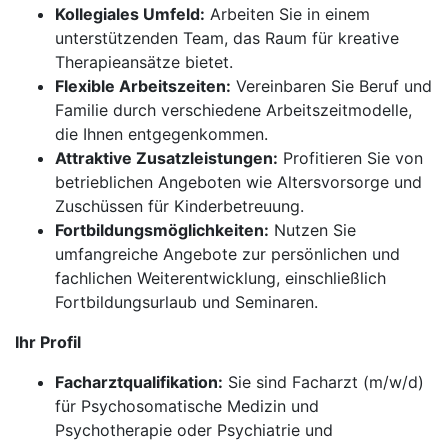
Kollegiales Umfeld:
Arbeiten Sie in einem
unterstützenden Team, das Raum für kreative
Therapieansätze bietet.
Flexible Arbeitszeiten:
Vereinbaren Sie Beruf und
Familie durch verschiedene Arbeitszeitmodelle,
die Ihnen entgegenkommen.
Attraktive Zusatzleistungen:
Profitieren Sie von
betrieblichen Angeboten wie Altersvorsorge und
Zuschüssen für Kinderbetreuung.
Fortbildungsmöglichkeiten:
Nutzen Sie
umfangreiche Angebote zur persönlichen und
fachlichen Weiterentwicklung, einschließlich
Fortbildungsurlaub und Seminaren.
Ihr Profil
Facharztqualifikation:
Sie sind Facharzt (m/w/d)
für Psychosomatische Medizin und
Psychotherapie oder Psychiatrie und