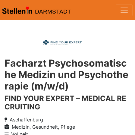
DARMSTADT
Facharzt Psychosomatisc
he Medizin und Psychothe
rapie (m/w/d)
FIND YOUR EXPERT – MEDICAL RE
CRUITING
Aschaffenburg
Medizin, Gesundheit, Pflege
Vollzeit