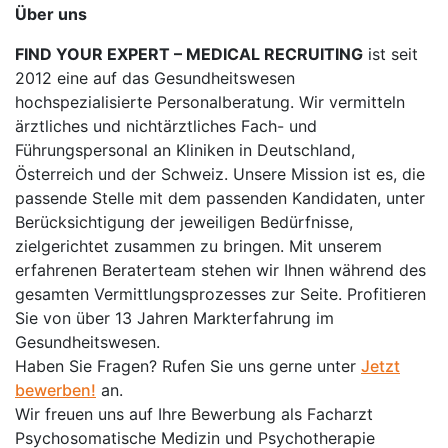
Über uns
FIND YOUR EXPERT – MEDICAL RECRUITING
ist seit
2012 eine auf das Gesundheitswesen
hochspezialisierte Personalberatung. Wir vermitteln
ärztliches und nichtärztliches Fach- und
Führungspersonal an Kliniken in Deutschland,
Österreich und der Schweiz. Unsere Mission ist es, die
passende Stelle mit dem passenden Kandidaten, unter
Berücksichtigung der jeweiligen Bedürfnisse,
zielgerichtet zusammen zu bringen. Mit unserem
erfahrenen Beraterteam stehen wir Ihnen während des
gesamten Vermittlungsprozesses zur Seite. Profitieren
Sie von über 13 Jahren Markterfahrung im
Gesundheitswesen.
Haben Sie Fragen? Rufen Sie uns gerne unter
Jetzt
bewerben!
an.
Wir freuen uns auf Ihre Bewerbung als Facharzt
Psychosomatische Medizin und Psychotherapie