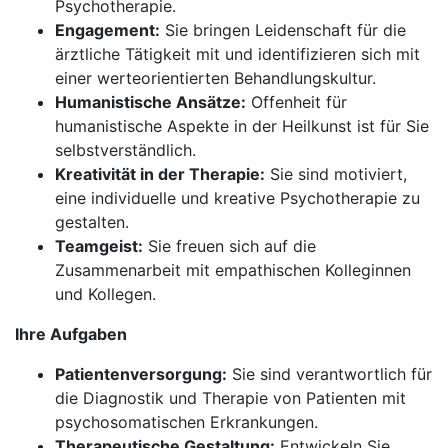
Psychotherapie.
Engagement:
Sie bringen Leidenschaft für die
ärztliche Tätigkeit mit und identifizieren sich mit
einer werteorientierten Behandlungskultur.
Humanistische Ansätze:
Offenheit für
humanistische Aspekte in der Heilkunst ist für Sie
selbstverständlich.
Kreativität in der Therapie:
Sie sind motiviert,
eine individuelle und kreative Psychotherapie zu
gestalten.
Teamgeist:
Sie freuen sich auf die
Zusammenarbeit mit empathischen Kolleginnen
und Kollegen.
Ihre Aufgaben
Patientenversorgung:
Sie sind verantwortlich für
die Diagnostik und Therapie von Patienten mit
psychosomatischen Erkrankungen.
Therapeutische Gestaltung:
Entwickeln Sie