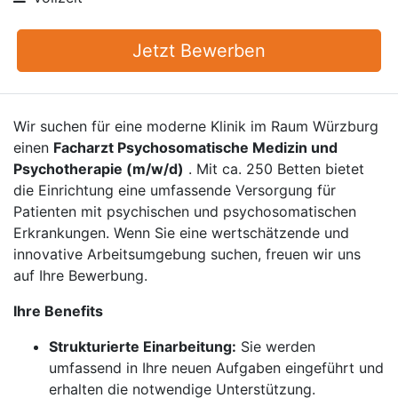
Jetzt Bewerben
Wir suchen für eine moderne Klinik im Raum Würzburg
einen
Facharzt Psychosomatische Medizin und
Psychotherapie (m/w/d)
. Mit ca. 250 Betten bietet
die Einrichtung eine umfassende Versorgung für
Patienten mit psychischen und psychosomatischen
Erkrankungen. Wenn Sie eine wertschätzende und
innovative Arbeitsumgebung suchen, freuen wir uns
auf Ihre Bewerbung.
Ihre Benefits
Strukturierte Einarbeitung:
Sie werden
umfassend in Ihre neuen Aufgaben eingeführt und
erhalten die notwendige Unterstützung.