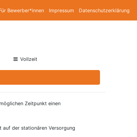
Für Bewerber*innen
Impressum
Datenschutzerklärung
Vollzeit
möglichen Zeitpunkt einen
t auf der stationären Versorgung