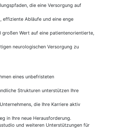
lungspfaden, die eine Versorgung auf
, effiziente Abläufe und eine enge
d großen Wert auf eine patientenorientierte,
ertigen neurologischen Versorgung zu
hmen eines unbefristeten
ndliche Strukturen unterstützen Ihre
nternehmens, die Ihre Karriere aktiv
eg in Ihre neue Herausforderung.
sstudio und weiteren Unterstützungen für