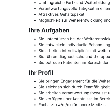
Umfangreiche Fort- und Weiterbildun
Verantwortungsvolle Tätigkeit in einem
Attraktives Gehaltspaket
Möglichkeit zur Weiterentwicklung u
Ihre Aufgaben
Sie unterstützen bei der Weiterentwic
Sie entwickeln individuelle Behandlun
Sie arbeiten interdisziplinär mit wei
Sie führen diagnostische und therap
Sie betreuen Patienten im Bereich der 
Ihr Profil
Sie bringen Engagement für die Weiter
Sie zeichnen sich durch Teamfähigkei
Sie arbeiten verantwortungsbewusst u
Sie verfügen über Kenntnisse im Bereic
Facharzt (w/m/d) für Innere Medizin