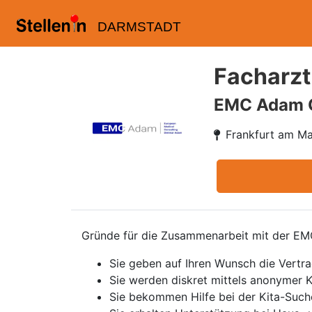
DARMSTADT
Facharzt
EMC Adam
Frankfurt am Ma
Gründe für die Zusammenarbeit mit der 
Sie geben auf Ihren Wunsch die Vertr
Sie werden diskret mittels anonymer K
Sie bekommen Hilfe bei der Kita-Such