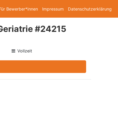
Für Bewerber*innen
Impressum
Datenschutzerklärung
Geriatrie #24215
Vollzeit