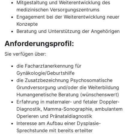
Mitgestaltung und Weiterentwicklung des
medizinischen Versorgungszentrums
Engagement bei der Weiterentwicklung neuer
Konzepte
Beratung und Unterstützung der Angehörigen
Anforderungsprofil:
Sie verfügen über:
die Facharztanerkennung für
Gynäkologie/Geburtshilfe
die Zusatzbezeichnung Psychosomatische
Grundversorgung und/oder die Weiterbildung
Humangenetische Beratung (wünschenswert)
Erfahrung in maternaler- und fetaler Doppler-
Diagnostik, Mamma-Sonographie, ambulantem
Operieren und Pränataldiagnostik
Interesse am Aufbau einer Dysplasie-
Sprechstunde mit bereits erteilter