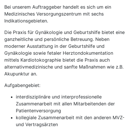
Bei unserem Auftraggeber handelt es sich um ein
Medizinisches Versorgungszentrum mit sechs
Indikationsgebieten.
Die Praxis für Gynäkologie und Geburtshilfe bietet eine
ganzheitliche und persönliche Betreuung. Neben
moderner Ausstattung in der Geburtshilfe und
Gynäkologie sowie fetaler Herztondokumentation
mittels Kardiotokographie bietet die Praxis auch
alternativmedizinische und sanfte Maßnahmen wie z.B.
Akupunktur an.
Aufgabengebiet:
interdisziplinäre und interprofessionelle
Zusammenarbeit mit allen Mitarbeitenden der
Patientenversorgung
kollegiale Zusammenarbeit mit den anderen MVZ-
und Vertragsärzten