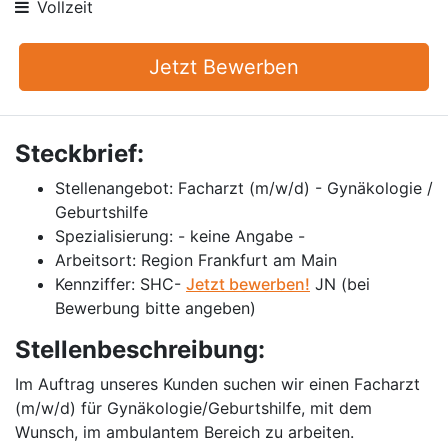
Vollzeit
Jetzt Bewerben
Steckbrief:
Stellenangebot: Facharzt (m/w/d) - Gynäkologie /
Geburtshilfe
Spezialisierung: - keine Angabe -
Arbeitsort: Region Frankfurt am Main
Kennziffer: SHC-
Jetzt bewerben!
JN (bei
Bewerbung bitte angeben)
Stellenbeschreibung:
Im Auftrag unseres Kunden suchen wir einen Facharzt
(m/w/d) für Gynäkologie/Geburtshilfe, mit dem
Wunsch, im ambulantem Bereich zu arbeiten.