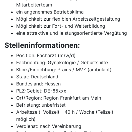
Mitarbeiterteam
ein angenehmes Betriebsklima
Möglichkeit zur flexiblen Arbeitszeitgestaltung
Möglichkeit zur Fort- und Weiterbildung
eine attraktive und leistungsorientierte Vergütung
Stelleninformationen:
Position: Facharzt (m/w/d)
Fachrichtung: Gynäkologie / Geburtshilfe
Klinik/Einrichtung: Praxis / MVZ (ambulant)
Staat: Deutschland
Bundesland: Hessen
PLZ-Gebiet: DE-65xxx
Ort/Region: Region Frankfurt am Main
Befristung: unbefristet
Arbeitszeit: Vollzeit - 40 h / Woche (Teilzeit
möglich)
Verdienst: nach Vereinbarung