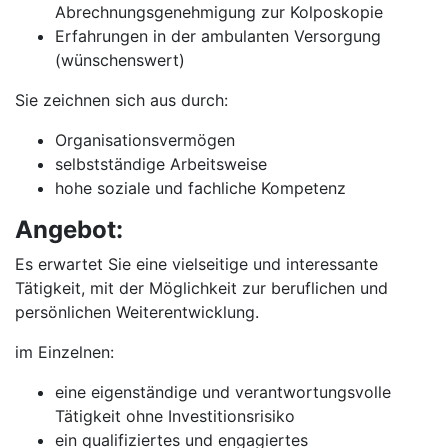
Abrechnungsgenehmigung zur Kolposkopie
Erfahrungen in der ambulanten Versorgung
(wünschenswert)
Sie zeichnen sich aus durch:
Organisationsvermögen
selbstständige Arbeitsweise
hohe soziale und fachliche Kompetenz
Angebot:
Es erwartet Sie eine vielseitige und interessante
Tätigkeit, mit der Möglichkeit zur beruflichen und
persönlichen Weiterentwicklung.
im Einzelnen:
eine eigenständige und verantwortungsvolle
Tätigkeit ohne Investitionsrisiko
ein qualifiziertes und engagiertes