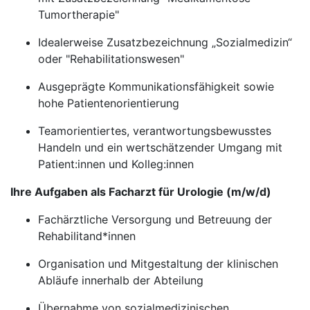
Tumortherapie"
Idealerweise Zusatzbezeichnung „Sozialmedizin“
oder "Rehabilitationswesen"
Ausgeprägte Kommunikationsfähigkeit sowie
hohe Patientenorientierung
Teamorientiertes, verantwortungsbewusstes
Handeln und ein wertschätzender Umgang mit
Patient:innen und Kolleg:innen
Ihre Aufgaben als Facharzt für Urologie (m/w/d)
Fachärztliche Versorgung und Betreuung der
Rehabilitand*innen
Organisation und Mitgestaltung der klinischen
Abläufe innerhalb der Abteilung
Übernahme von sozialmedizinischen