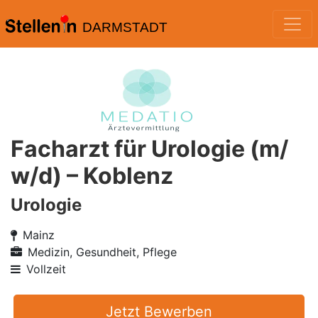
DARMSTADT
Facharzt für Urologie (m/
w/d) – Koblenz
Urologie
Mainz
Medizin, Gesundheit, Pflege
Vollzeit
Jetzt Bewerben