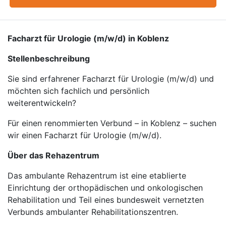
Facharzt für Urologie (m/w/d) in Koblenz
Stellenbeschreibung
Sie sind erfahrener Facharzt für Urologie (m/w/d) und
möchten sich fachlich und persönlich
weiterentwickeln?
Für einen renommierten Verbund – in Koblenz – suchen
wir einen Facharzt für Urologie (m/w/d).
Über das Rehazentrum
Das ambulante Rehazentrum ist eine etablierte
Einrichtung der orthopädischen und onkologischen
Rehabilitation und Teil eines bundesweit vernetzten
Verbunds ambulanter Rehabilitationszentren.