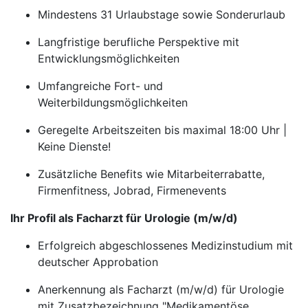
Mindestens 31 Urlaubstage sowie Sonderurlaub
Langfristige berufliche Perspektive mit
Entwicklungsmöglichkeiten
Umfangreiche Fort- und
Weiterbildungsmöglichkeiten
Geregelte Arbeitszeiten bis maximal 18:00 Uhr |
Keine Dienste!
Zusätzliche Benefits wie Mitarbeiterrabatte,
Firmenfitness, Jobrad, Firmenevents
Ihr Profil als Facharzt für Urologie (m/w/d)
Erfolgreich abgeschlossenes Medizinstudium mit
deutscher Approbation
Anerkennung als Facharzt (m/w/d) für Urologie
mit Zusatzbezeichnung "Medikamentöse