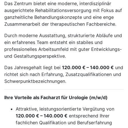
Das Zentrum bietet eine moderne, interdisziplinär
ausgerichtete Rehabilitationsversorgung mit Fokus auf
ganzheitliche Behandlungskonzepte und eine enge
Zusammenarbeit der therapeutischen Fachbereiche.
Durch moderne Ausstattung, strukturierte Abläufe und
ein erfahrenes Team entsteht ein stabiles und
professionelles Arbeitsumfeld mit guter Entwicklungs-
und Gestaltungsperspektive.
Das Jahresgehalt liegt bei
120.000 € – 140.000 €
und
richtet sich nach Erfahrung, Zusatzqualifikationen und
Schwerpunktbezeichnungen.
Ihre Vorteile als Facharzt für Urologie (m/w/d)
Attraktive, leistungsorientierte Vergütung von
120.000 € – 140.000 €
entsprechend Ihrer
fachlichen Qualifikation und Berufserfahrung