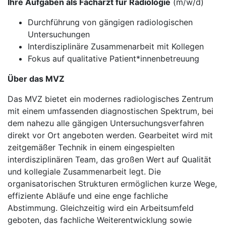
Ihre Aufgaben als Facharzt für Radiologie
(m/w/d)
Durchführung von gängigen radiologischen
Untersuchungen
Interdisziplinäre Zusammenarbeit mit Kollegen
Fokus auf qualitative Patient*innenbetreuung
Über das MVZ
Das MVZ bietet ein modernes radiologisches Zentrum
mit einem umfassenden diagnostischen Spektrum, bei
dem nahezu alle gängigen Untersuchungsverfahren
direkt vor Ort angeboten werden. Gearbeitet wird mit
zeitgemäßer Technik in einem eingespielten
interdisziplinären Team, das großen Wert auf Qualität
und kollegiale Zusammenarbeit legt. Die
organisatorischen Strukturen ermöglichen kurze Wege,
effiziente Abläufe und eine enge fachliche
Abstimmung. Gleichzeitig wird ein Arbeitsumfeld
geboten, das fachliche Weiterentwicklung sowie