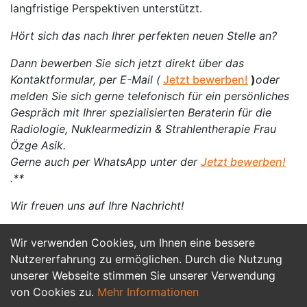
langfristige Perspektiven unterstützt.
Hört sich das nach Ihrer perfekten neuen Stelle an?
Dann bewerben Sie sich jetzt direkt über das
Kontaktformular, per E-Mail (
Jetzt bewerben!
)
oder
melden Sie sich gerne telefonisch für ein persönliches
Gespräch mit Ihrer spezialisierten Beraterin für die
Radiologie, Nuklearmedizin & Strahlentherapie Frau
Özge Asik.
Gerne auch per WhatsApp unter der
Jetzt bewerben!
.**
Wir freuen uns auf Ihre Nachricht!
Wir verwenden Cookies, um Ihnen eine bessere
Jetzt Bewerben
Nutzererfahrung zu ermöglichen. Durch die Nutzung
unserer Webseite stimmen Sie unserer Verwendung
von Cookies zu.
Mehr Informationen