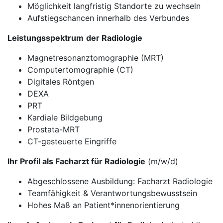
Möglichkeit langfristig Standorte zu wechseln
Aufstiegschancen innerhalb des Verbundes
Leistungsspektrum
der Radiologie
Magnetresonanztomographie (MRT)
Computertomographie (CT)
Digitales Röntgen
DEXA
PRT
Kardiale Bildgebung
Prostata-MRT
CT-gesteuerte Eingriffe
Ihr Profil als Facharzt für Radiologie
(m/w/d)
Abgeschlossene Ausbildung: Facharzt Radiologie
Teamfähigkeit & Verantwortungsbewusstsein
Hohes Maß an Patient*innenorientierung