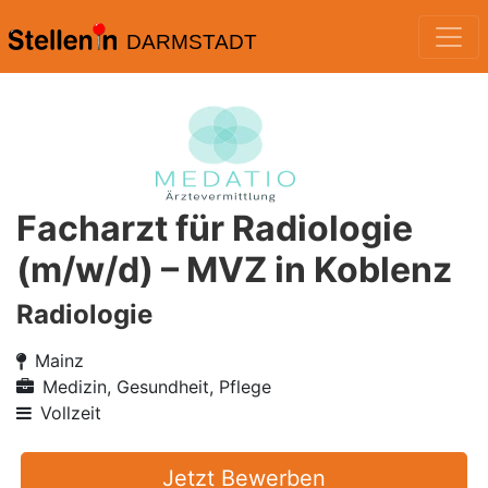
DARMSTADT
Facharzt für Radiologie
(m/w/d) – MVZ in Koblenz
Radiologie
Mainz
Medizin, Gesundheit, Pflege
Vollzeit
Jetzt Bewerben