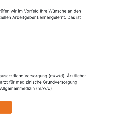
prüfen wir im Vorfeld Ihre Wünsche an den
iellen Arbeitgeber kennengelernt. Das ist
ausärztliche Versorgung (m/w/d), Ärztlicher
harzt für medizinische Grundversorgung
g Allgemeinmedizin (m/w/d)