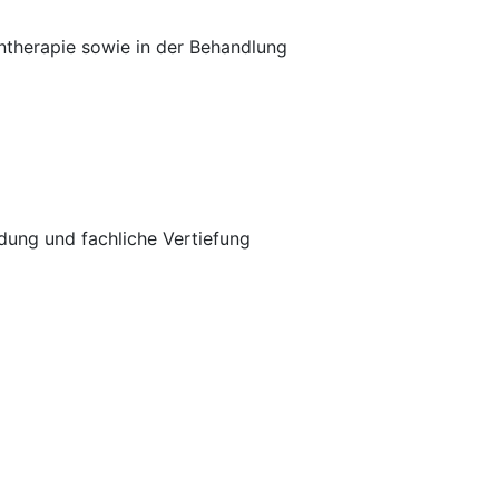
ntherapie sowie in der Behandlung
dung und fachliche Vertiefung