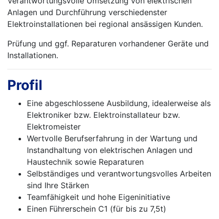
Verantwortungsvolle Umsetzung von elektrischen
Anlagen und Durchführung verschiedenster
Elektroinstallationen bei regional ansässigen Kunden.
Prüfung und ggf. Reparaturen vorhandener Geräte und
Installationen.
Profil
Eine abgeschlossene Ausbildung, idealerweise als
Elektroniker bzw. Elektroinstallateur bzw.
Elektromeister
Wertvolle Berufserfahrung in der Wartung und
Instandhaltung von elektrischen Anlagen und
Haustechnik sowie Reparaturen
Selbständiges und verantwortungsvolles Arbeiten
sind Ihre Stärken
Teamfähigkeit und hohe Eigeninitiative
Einen Führerschein C1 (für bis zu 7,5t)