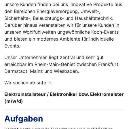
unsere Kunden finden bei uns innovative Produkte aus
den Bereichen Energieversorgung, Umwelt-,
Sicherheits-, Beleuchtungs- und Haushaltstechnik.
Darüber hinaus veranstalten wir für unsere Kunden in
unseren Wohlfühlwelten ungewöhnliche Koch-Events
und bieten ein modernes Ambiente für individuelle
Events.
Unser Unternehmen liegt zentral und sehr gut
erreichbar im Rhein-Main-Gebiet zwischen Frankfurt,
Darmstadt, Mainz und Wiesbaden.
Wir suchen ab sofort:
Elektroinstallateur / Elektroniker bzw. Elektromeister
(m/w/d)
Aufgaben