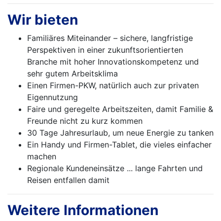
Wir bieten
Familiäres Miteinander – sichere, langfristige
Perspektiven in einer zukunftsorientierten
Branche mit hoher Innovationskompetenz und
sehr gutem Arbeitsklima
Einen Firmen-PKW, natürlich auch zur privaten
Eigennutzung
Faire und geregelte Arbeitszeiten, damit Familie &
Freunde nicht zu kurz kommen
30 Tage Jahresurlaub, um neue Energie zu tanken
Ein Handy und Firmen-Tablet, die vieles einfacher
machen
Regionale Kundeneinsätze ... lange Fahrten und
Reisen entfallen damit
Weitere Informationen