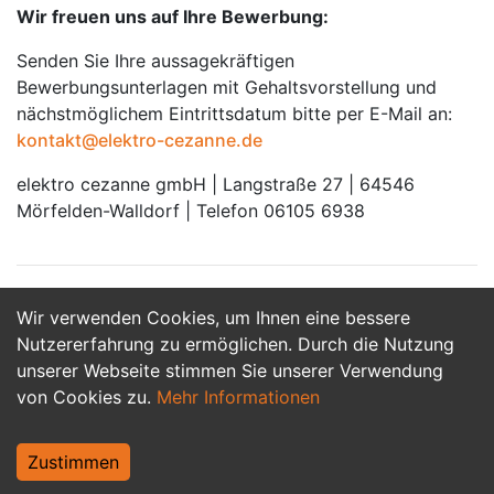
Wir freuen uns auf Ihre Bewerbung:
Senden Sie Ihre aussagekräftigen
Bewerbungsunterlagen mit Gehaltsvorstellung und
nächstmöglichem Eintrittsdatum bitte per E-Mail an:
kontakt@elektro-cezanne.de
elektro cezanne gmbH | Langstraße 27 | 64546
Mörfelden-Walldorf | Telefon 06105 6938
Wir verwenden Cookies, um Ihnen eine bessere
Jetzt Bewerben
Nutzererfahrung zu ermöglichen. Durch die Nutzung
unserer Webseite stimmen Sie unserer Verwendung
von Cookies zu.
Mehr Informationen
Zustimmen