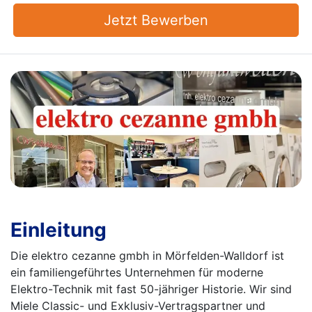
Jetzt Bewerben
Einleitung
Die elektro cezanne gmbh in Mörfelden-Walldorf ist
ein familiengeführtes Unternehmen für moderne
Elektro-Technik mit fast 50-jähriger Historie. Wir sind
Miele Classic- und Exklusiv-Vertragspartner und