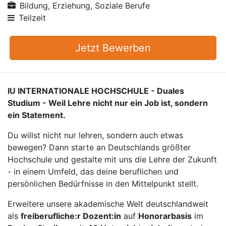
Bildung, Erziehung, Soziale Berufe
Teilzeit
Jetzt Bewerben
IU INTERNATIONALE HOCHSCHULE - Duales
Studium - Weil Lehre nicht nur ein Job ist, sondern
ein Statement.
Du willst nicht nur lehren, sondern auch etwas
bewegen? Dann starte an Deutschlands größter
Hochschule und gestalte mit uns die Lehre der Zukunft
- in einem Umfeld, das deine beruflichen und
persönlichen Bedürfnisse in den Mittelpunkt stellt.
Erweitere unsere akademische Welt deutschlandweit
als
freiberufliche:r Dozent:in
auf
Honorarbasis
im