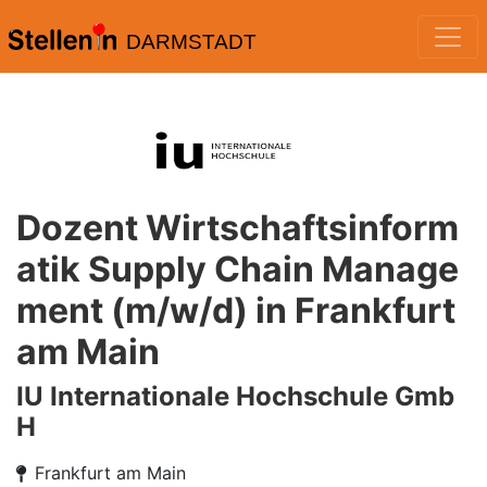
DARMSTADT
Dozent Wirtschaftsinform
atik Supply Chain Manage
ment (m/w/d) in Frankfurt
am Main
IU Internationale Hochschule Gmb
H
Frankfurt am Main