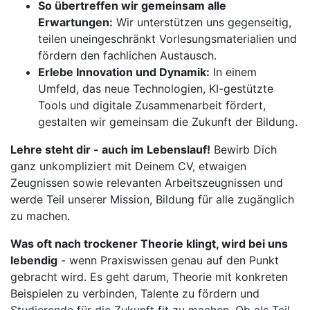
So übertreffen wir gemeinsam alle
Erwartungen:
Wir unterstützen uns gegenseitig,
teilen uneingeschränkt Vorlesungsmaterialien und
fördern den fachlichen Austausch.
Erlebe Innovation und Dynamik:
In einem
Umfeld, das neue Technologien, KI-gestützte
Tools und digitale Zusammenarbeit fördert,
gestalten wir gemeinsam die Zukunft der Bildung.
Lehre steht dir - auch im Lebenslauf!
Bewirb Dich
ganz unkompliziert mit Deinem CV, etwaigen
Zeugnissen sowie relevanten Arbeitszeugnissen und
werde Teil unserer Mission, Bildung für alle zugänglich
zu machen.
Was oft nach trockener Theorie klingt, wird bei uns
lebendig
- wenn Praxiswissen genau auf den Punkt
gebracht wird. Es geht darum, Theorie mit konkreten
Beispielen zu verbinden, Talente zu fördern und