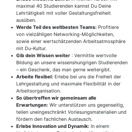
maximal 40 Studierenden kannst Du Deine
Lehrtätigkeit mit voller Gestaltungsfreiheit
ausüben.
Werde Teil des weltbesten Teams:
Profitiere
von vielzähligen Networking-Möglichkeiten,
sowie einer wertschätzenden Arbeitsatmosphäre
mit Du-Kultur.
Gib dein Wissen weiter
: Vermittle wertvolle
Bildung an unsere wissenshungrigen Studierenden
– ein Geschenk, das man gerne weitergibt.
Arbeite flexibel:
Erlebe bei uns die Freiheit der
Lehrgestaltung und maximale Flexibilität in der
Arbeitsorganisation.
So übertreffen wir gemeinsam alle
Erwartungen:
Wir unterstützen uns gegenseitig,
teilen uneingeschränkt Vorlesungsmaterialien und
fördern den fachlichen Austausch.
Erlebe Innovation und Dynamik:
In einem