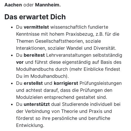
Aachen
oder
Mannheim.
Das erwartet Dich
Du
vermittelst
wissenschaftlich fundierte
Kenntnisse mit hohem Praxisbezug, z.B. für die
Themen Gesellschaftstheorien, soziale
Interaktionen, sozialer Wandel und Diversität.
Du
bereitest
Lehrveranstaltungen selbstständig
vor
und führst diese eigenständig auf Basis des
Modulhandbuchs durch (mehr Einblicke findest
Du im Modulhandbuch).
Du
erstellst
und
korrigierst
Prüfungsleistungen
und achtest darauf, dass die Prüfungen den
Modulzielen entsprechend gestaltet sind.
Du
unterstützt
dual Studierende individuell bei
der Verbindung von Theorie und Praxis und
förderst so ihre persönliche und berufliche
Entwicklung.