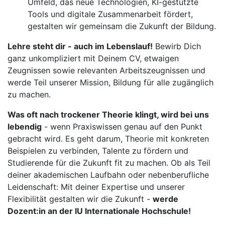
Umfeld, das neue Technologien, KI-gestützte
Tools und digitale Zusammenarbeit fördert,
gestalten wir gemeinsam die Zukunft der Bildung.
Lehre steht dir - auch im Lebenslauf!
Bewirb Dich
ganz unkompliziert mit Deinem CV, etwaigen
Zeugnissen sowie relevanten Arbeitszeugnissen und
werde Teil unserer Mission, Bildung für alle zugänglich
zu machen.
Was oft nach trockener Theorie klingt, wird bei uns
lebendig
- wenn Praxiswissen genau auf den Punkt
gebracht wird. Es geht darum, Theorie mit konkreten
Beispielen zu verbinden, Talente zu fördern und
Studierende für die Zukunft fit zu machen. Ob als Teil
deiner akademischen Laufbahn oder nebenberufliche
Leidenschaft: Mit deiner Expertise und unserer
Flexibilität gestalten wir die Zukunft -
werde
Dozent:in an der IU Internationale Hochschule!