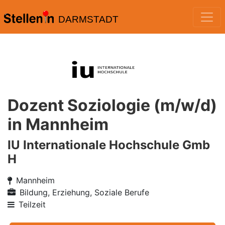
DARMSTADT
Dozent Soziologie (m/w/d)
in Mannheim
IU Internationale Hochschule Gmb
H
Mannheim
Bildung, Erziehung, Soziale Berufe
Teilzeit