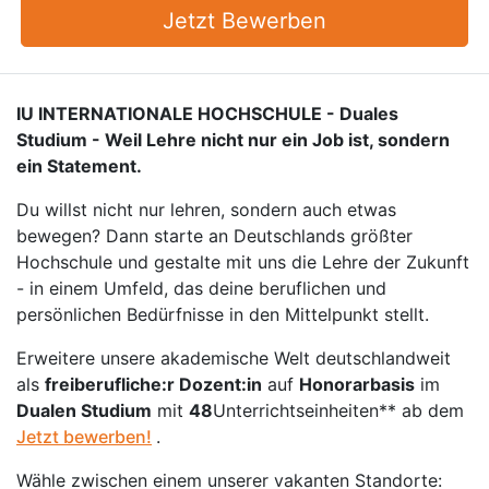
Jetzt Bewerben
IU INTERNATIONALE HOCHSCHULE - Duales
Studium - Weil Lehre nicht nur ein Job ist, sondern
ein Statement.
Du willst nicht nur lehren, sondern auch etwas
bewegen? Dann starte an Deutschlands größter
Hochschule und gestalte mit uns die Lehre der Zukunft
- in einem Umfeld, das deine beruflichen und
persönlichen Bedürfnisse in den Mittelpunkt stellt.
Erweitere unsere akademische Welt deutschlandweit
als
freiberufliche:r Dozent:in
auf
Honorarbasis
im
Dualen Studium
mit
48
Unterrichtseinheiten** ab dem
Jetzt bewerben!
.
Wähle zwischen einem unserer vakanten Standorte: