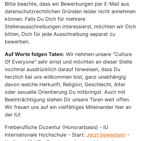
Bitte beachte, dass wir Bewerbungen per E-Mail aus
datenschutzrechtlichen Gründen leider nicht annehmen
können. Falls Du Dich für mehrere
Stellenausschreibungen interessierst, möchten wir Dich
bitten, Dich für jede Ausschreibung separat zu
bewerben.
Auf Worte folgen Taten:
Wir nehmen unsere “Culture
Of Everyone” sehr ernst und möchten an dieser Stelle
nochmal ausdrücklich darauf hinweisen, dass Du
herzlich bei uns willkommen bist, ganz unabhängig
davon welche Herkunft, Religion, Geschlecht, Alter
oder sexuelle Orientierung Du mitbringst. Auch mit
Beeinträchtigung stehen Dir unsere Türen weit offen.
Wir freuen uns auf ein vielfältiges Miteinander hier an
der IU!
Freiberufliche Dozentur (Honorarbasis) - IU
Internationale Hochschule - Start:
Jetzt bewerben!
-