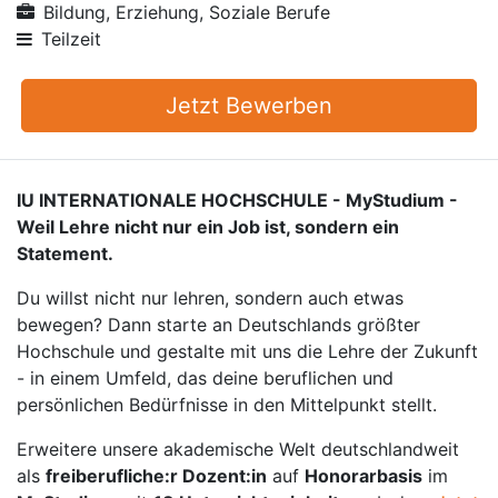
Bildung, Erziehung, Soziale Berufe
Teilzeit
Jetzt Bewerben
IU INTERNATIONALE HOCHSCHULE - MyStudium -
Weil Lehre nicht nur ein Job ist, sondern ein
Statement.
Du willst nicht nur lehren, sondern auch etwas
bewegen? Dann starte an Deutschlands größter
Hochschule und gestalte mit uns die Lehre der Zukunft
- in einem Umfeld, das deine beruflichen und
persönlichen Bedürfnisse in den Mittelpunkt stellt.
Erweitere unsere akademische Welt deutschlandweit
als
freiberufliche:r Dozent:in
auf
Honorarbasis
im