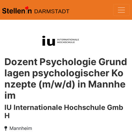
DARMSTADT
Dozent Psychologie Grund
lagen psychologischer Ko
nzepte (m/w/d) in Mannhe
im
IU Internationale Hochschule Gmb
H
Mannheim