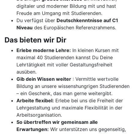
digitaler und moderner Bildung mit und hast
Freude am Umgang mit Studierenden.
Du verfügst über
Deutschkenntnisse auf C1
Niveau
des Europäischen Referenzrahmens.
Das bieten wir Dir
Erlebe moderne Lehre:
In kleinen Kursen mit
maximal 40 Studierenden kannst Du Deine
Lehrtätigkeit mit voller Gestaltungsfreiheit
ausüben.
Gib dein Wissen weiter
: Vermittle wertvolle
Bildung an unsere wissenshungrigen Studierenden
– ein Geschenk, das man gerne weitergibt.
Arbeite flexibel:
Erlebe bei uns die Freiheit der
Lehrgestaltung und maximale Flexibilität in der
Arbeitsorganisation.
So übertreffen wir gemeinsam alle
Erwartungen:
Wir unterstützen uns gegenseitig,