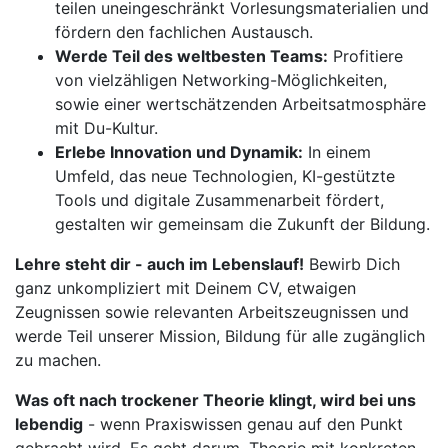
teilen uneingeschränkt Vorlesungsmaterialien und
fördern den fachlichen Austausch.
Werde Teil des weltbesten Teams:
Profitiere
von vielzähligen Networking-Möglichkeiten,
sowie einer wertschätzenden Arbeitsatmosphäre
mit Du-Kultur.
Erlebe Innovation und Dynamik:
In einem
Umfeld, das neue Technologien, KI-gestützte
Tools und digitale Zusammenarbeit fördert,
gestalten wir gemeinsam die Zukunft der Bildung.
Lehre steht dir - auch im Lebenslauf!
Bewirb Dich
ganz unkompliziert mit Deinem CV, etwaigen
Zeugnissen sowie relevanten Arbeitszeugnissen und
werde Teil unserer Mission, Bildung für alle zugänglich
zu machen.
Was oft nach trockener Theorie klingt, wird bei uns
lebendig
- wenn Praxiswissen genau auf den Punkt