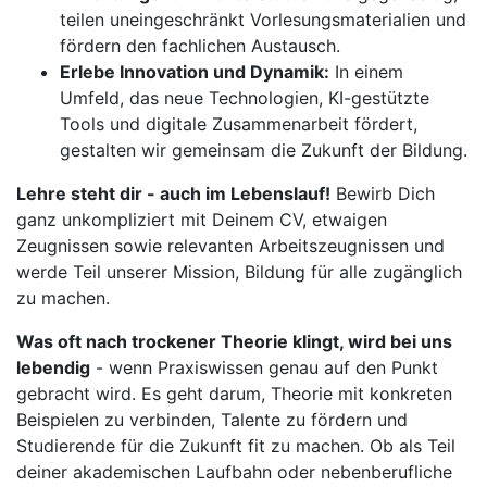
teilen uneingeschränkt Vorlesungsmaterialien und
fördern den fachlichen Austausch.
Erlebe Innovation und Dynamik:
In einem
Umfeld, das neue Technologien, KI-gestützte
Tools und digitale Zusammenarbeit fördert,
gestalten wir gemeinsam die Zukunft der Bildung.
Lehre steht dir - auch im Lebenslauf!
Bewirb Dich
ganz unkompliziert mit Deinem CV, etwaigen
Zeugnissen sowie relevanten Arbeitszeugnissen und
werde Teil unserer Mission, Bildung für alle zugänglich
zu machen.
Was oft nach trockener Theorie klingt, wird bei uns
lebendig
- wenn Praxiswissen genau auf den Punkt
gebracht wird. Es geht darum, Theorie mit konkreten
Beispielen zu verbinden, Talente zu fördern und
Studierende für die Zukunft fit zu machen. Ob als Teil
deiner akademischen Laufbahn oder nebenberufliche