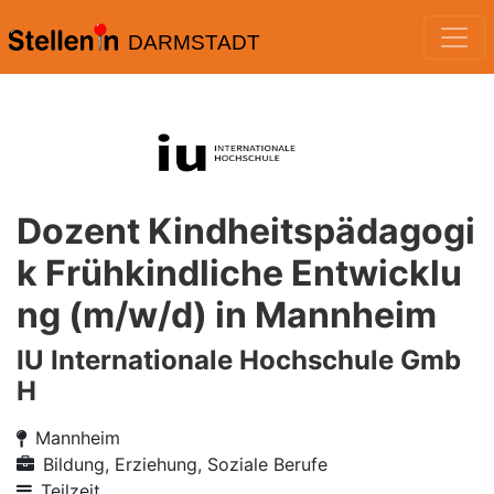
DARMSTADT
Dozent Kindheitspädagogi
k Frühkindliche Entwicklu
ng (m/w/d) in Mannheim
IU Internationale Hochschule Gmb
H
Mannheim
Bildung, Erziehung, Soziale Berufe
Teilzeit