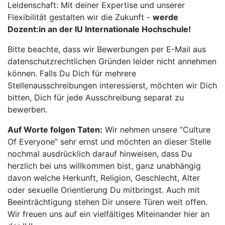
Leidenschaft: Mit deiner Expertise und unserer
Flexibilität gestalten wir die Zukunft -
werde
Dozent:in an der IU Internationale Hochschule!
Bitte beachte, dass wir Bewerbungen per E-Mail aus
datenschutzrechtlichen Gründen leider nicht annehmen
können. Falls Du Dich für mehrere
Stellenausschreibungen interessierst, möchten wir Dich
bitten, Dich für jede Ausschreibung separat zu
bewerben.
Auf Worte folgen Taten:
Wir nehmen unsere “Culture
Of Everyone” sehr ernst und möchten an dieser Stelle
nochmal ausdrücklich darauf hinweisen, dass Du
herzlich bei uns willkommen bist, ganz unabhängig
davon welche Herkunft, Religion, Geschlecht, Alter
oder sexuelle Orientierung Du mitbringst. Auch mit
Beeinträchtigung stehen Dir unsere Türen weit offen.
Wir freuen uns auf ein vielfältiges Miteinander hier an