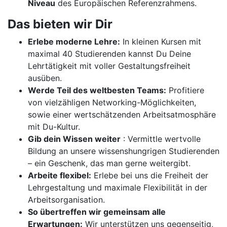
Niveau
des Europäischen Referenzrahmens.
Das bieten wir Dir
Erlebe moderne Lehre:
In kleinen Kursen mit
maximal 40 Studierenden kannst Du Deine
Lehrtätigkeit mit voller Gestaltungsfreiheit
ausüben.
Werde Teil des weltbesten Teams:
Profitiere
von vielzähligen Networking-Möglichkeiten,
sowie einer wertschätzenden Arbeitsatmosphäre
mit Du-Kultur.
Gib dein Wissen weiter
: Vermittle wertvolle
Bildung an unsere wissenshungrigen Studierenden
– ein Geschenk, das man gerne weitergibt.
Arbeite flexibel:
Erlebe bei uns die Freiheit der
Lehrgestaltung und maximale Flexibilität in der
Arbeitsorganisation.
So übertreffen wir gemeinsam alle
Erwartungen:
Wir unterstützen uns gegenseitig,