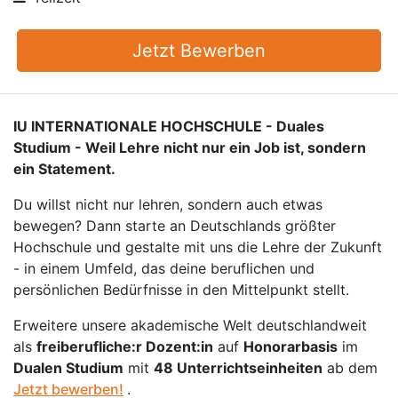
Jetzt Bewerben
IU INTERNATIONALE HOCHSCHULE - Duales
Studium - Weil Lehre nicht nur ein Job ist, sondern
ein Statement.
Du willst nicht nur lehren, sondern auch etwas
bewegen? Dann starte an Deutschlands größter
Hochschule und gestalte mit uns die Lehre der Zukunft
- in einem Umfeld, das deine beruflichen und
persönlichen Bedürfnisse in den Mittelpunkt stellt.
Erweitere unsere akademische Welt deutschlandweit
als
freiberufliche:r Dozent:in
auf
Honorarbasis
im
Dualen Studium
mit
48 Unterrichtseinheiten
ab dem
Jetzt bewerben!
.