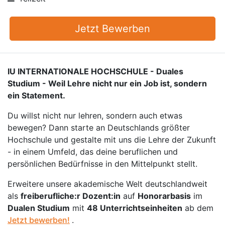
Jetzt Bewerben
IU INTERNATIONALE HOCHSCHULE - Duales
Studium - Weil Lehre nicht nur ein Job ist, sondern
ein Statement.
Du willst nicht nur lehren, sondern auch etwas
bewegen? Dann starte an Deutschlands größter
Hochschule und gestalte mit uns die Lehre der Zukunft
- in einem Umfeld, das deine beruflichen und
persönlichen Bedürfnisse in den Mittelpunkt stellt.
Erweitere unsere akademische Welt deutschlandweit
als
freiberufliche:r Dozent:in
auf
Honorarbasis
im
Dualen Studium
mit
48 Unterrichtseinheiten
ab dem
Jetzt bewerben!
.