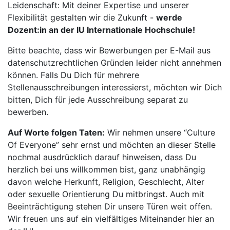
Leidenschaft: Mit deiner Expertise und unserer
Flexibilität gestalten wir die Zukunft -
werde
Dozent:in an der IU Internationale Hochschule!
Bitte beachte, dass wir Bewerbungen per E-Mail aus
datenschutzrechtlichen Gründen leider nicht annehmen
können. Falls Du Dich für mehrere
Stellenausschreibungen interessierst, möchten wir Dich
bitten, Dich für jede Ausschreibung separat zu
bewerben.
Auf Worte folgen Taten:
Wir nehmen unsere “Culture
Of Everyone” sehr ernst und möchten an dieser Stelle
nochmal ausdrücklich darauf hinweisen, dass Du
herzlich bei uns willkommen bist, ganz unabhängig
davon welche Herkunft, Religion, Geschlecht, Alter
oder sexuelle Orientierung Du mitbringst. Auch mit
Beeinträchtigung stehen Dir unsere Türen weit offen.
Wir freuen uns auf ein vielfältiges Miteinander hier an