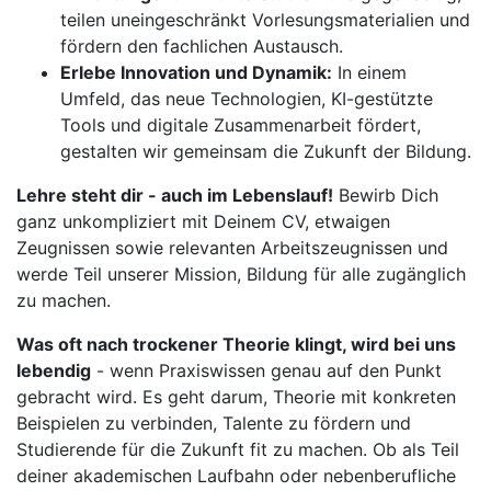
teilen uneingeschränkt Vorlesungsmaterialien und
fördern den fachlichen Austausch.
Erlebe Innovation und Dynamik:
In einem
Umfeld, das neue Technologien, KI-gestützte
Tools und digitale Zusammenarbeit fördert,
gestalten wir gemeinsam die Zukunft der Bildung.
Lehre steht dir - auch im Lebenslauf!
Bewirb Dich
ganz unkompliziert mit Deinem CV, etwaigen
Zeugnissen sowie relevanten Arbeitszeugnissen und
werde Teil unserer Mission, Bildung für alle zugänglich
zu machen.
Was oft nach trockener Theorie klingt, wird bei uns
lebendig
- wenn Praxiswissen genau auf den Punkt
gebracht wird. Es geht darum, Theorie mit konkreten
Beispielen zu verbinden, Talente zu fördern und
Studierende für die Zukunft fit zu machen. Ob als Teil
deiner akademischen Laufbahn oder nebenberufliche