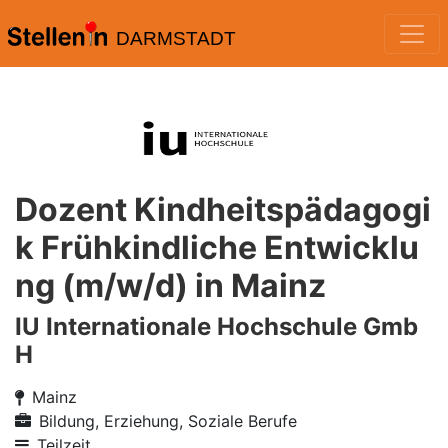
DARMSTADT
Dozent Kindheitspädagogi
k Frühkindliche Entwicklu
ng (m/w/d) in Mainz
IU Internationale Hochschule Gmb
H
Mainz
Bildung, Erziehung, Soziale Berufe
Teilzeit