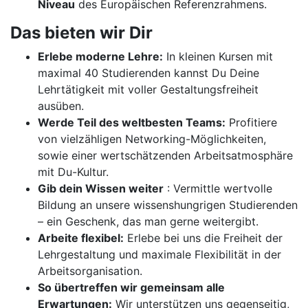
Niveau
des Europäischen Referenzrahmens.
Das bieten wir Dir
Erlebe moderne Lehre:
In kleinen Kursen mit
maximal 40 Studierenden kannst Du Deine
Lehrtätigkeit mit voller Gestaltungsfreiheit
ausüben.
Werde Teil des weltbesten Teams:
Profitiere
von vielzähligen Networking-Möglichkeiten,
sowie einer wertschätzenden Arbeitsatmosphäre
mit Du-Kultur.
Gib dein Wissen weiter
: Vermittle wertvolle
Bildung an unsere wissenshungrigen Studierenden
– ein Geschenk, das man gerne weitergibt.
Arbeite flexibel:
Erlebe bei uns die Freiheit der
Lehrgestaltung und maximale Flexibilität in der
Arbeitsorganisation.
So übertreffen wir gemeinsam alle
Erwartungen:
Wir unterstützen uns gegenseitig,