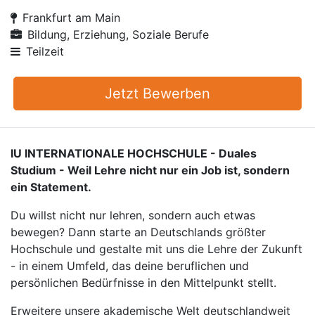
Frankfurt am Main
Bildung, Erziehung, Soziale Berufe
Teilzeit
Jetzt Bewerben
IU INTERNATIONALE HOCHSCHULE - Duales
Studium - Weil Lehre nicht nur ein Job ist, sondern
ein Statement.
Du willst nicht nur lehren, sondern auch etwas
bewegen? Dann starte an Deutschlands größter
Hochschule und gestalte mit uns die Lehre der Zukunft
- in einem Umfeld, das deine beruflichen und
persönlichen Bedürfnisse in den Mittelpunkt stellt.
Erweitere unsere akademische Welt deutschlandweit