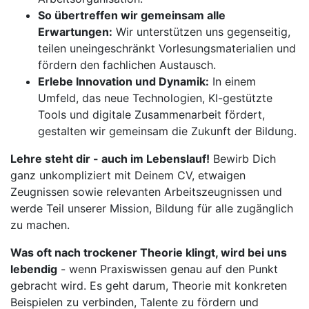
So übertreffen wir gemeinsam alle
Erwartungen:
Wir unterstützen uns gegenseitig,
teilen uneingeschränkt Vorlesungsmaterialien und
fördern den fachlichen Austausch.
Erlebe Innovation und Dynamik:
In einem
Umfeld, das neue Technologien, KI-gestützte
Tools und digitale Zusammenarbeit fördert,
gestalten wir gemeinsam die Zukunft der Bildung.
Lehre steht dir - auch im Lebenslauf!
Bewirb Dich
ganz unkompliziert mit Deinem CV, etwaigen
Zeugnissen sowie relevanten Arbeitszeugnissen und
werde Teil unserer Mission, Bildung für alle zugänglich
zu machen.
Was oft nach trockener Theorie klingt, wird bei uns
lebendig
- wenn Praxiswissen genau auf den Punkt
gebracht wird. Es geht darum, Theorie mit konkreten
Beispielen zu verbinden, Talente zu fördern und