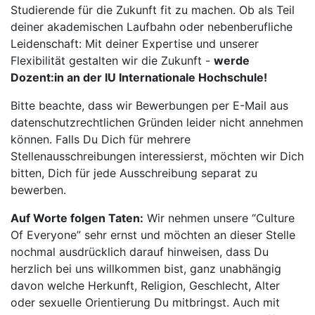
Studierende für die Zukunft fit zu machen. Ob als Teil
deiner akademischen Laufbahn oder nebenberufliche
Leidenschaft: Mit deiner Expertise und unserer
Flexibilität gestalten wir die Zukunft -
werde
Dozent:in an der IU Internationale Hochschule!
Bitte beachte, dass wir Bewerbungen per E-Mail aus
datenschutzrechtlichen Gründen leider nicht annehmen
können. Falls Du Dich für mehrere
Stellenausschreibungen interessierst, möchten wir Dich
bitten, Dich für jede Ausschreibung separat zu
bewerben.
Auf Worte folgen Taten:
Wir nehmen unsere “Culture
Of Everyone” sehr ernst und möchten an dieser Stelle
nochmal ausdrücklich darauf hinweisen, dass Du
herzlich bei uns willkommen bist, ganz unabhängig
davon welche Herkunft, Religion, Geschlecht, Alter
oder sexuelle Orientierung Du mitbringst. Auch mit