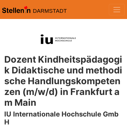
DARMSTADT
Dozent Kindheitspädagogi
k Didaktische und methodi
sche Handlungskompeten
zen (m/w/d) in Frankfurt a
m Main
IU Internationale Hochschule Gmb
H