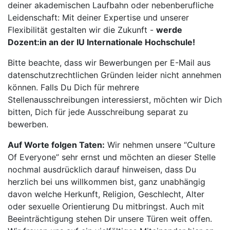
deiner akademischen Laufbahn oder nebenberufliche
Leidenschaft: Mit deiner Expertise und unserer
Flexibilität gestalten wir die Zukunft -
werde
Dozent:in an der IU Internationale Hochschule!
Bitte beachte, dass wir Bewerbungen per E-Mail aus
datenschutzrechtlichen Gründen leider nicht annehmen
können. Falls Du Dich für mehrere
Stellenausschreibungen interessierst, möchten wir Dich
bitten, Dich für jede Ausschreibung separat zu
bewerben.
Auf Worte folgen Taten:
Wir nehmen unsere “Culture
Of Everyone” sehr ernst und möchten an dieser Stelle
nochmal ausdrücklich darauf hinweisen, dass Du
herzlich bei uns willkommen bist, ganz unabhängig
davon welche Herkunft, Religion, Geschlecht, Alter
oder sexuelle Orientierung Du mitbringst. Auch mit
Beeinträchtigung stehen Dir unsere Türen weit offen.