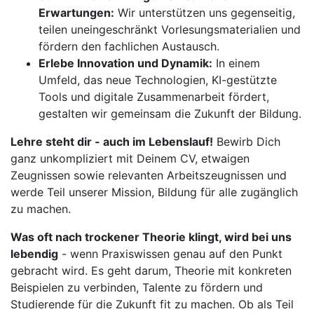
Erwartungen:
Wir unterstützen uns gegenseitig,
teilen uneingeschränkt Vorlesungsmaterialien und
fördern den fachlichen Austausch.
Erlebe Innovation und Dynamik:
In einem
Umfeld, das neue Technologien, KI-gestützte
Tools und digitale Zusammenarbeit fördert,
gestalten wir gemeinsam die Zukunft der Bildung.
Lehre steht dir - auch im Lebenslauf!
Bewirb Dich
ganz unkompliziert mit Deinem CV, etwaigen
Zeugnissen sowie relevanten Arbeitszeugnissen und
werde Teil unserer Mission, Bildung für alle zugänglich
zu machen.
Was oft nach trockener Theorie klingt, wird bei uns
lebendig
- wenn Praxiswissen genau auf den Punkt
gebracht wird. Es geht darum, Theorie mit konkreten
Beispielen zu verbinden, Talente zu fördern und
Studierende für die Zukunft fit zu machen. Ob als Teil