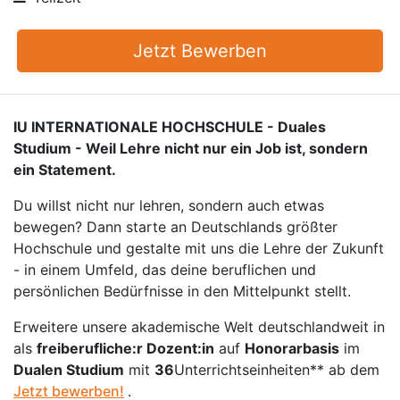
Jetzt Bewerben
IU INTERNATIONALE HOCHSCHULE - Duales
Studium - Weil Lehre nicht nur ein Job ist, sondern
ein Statement.
Du willst nicht nur lehren, sondern auch etwas
bewegen? Dann starte an Deutschlands größter
Hochschule und gestalte mit uns die Lehre der Zukunft
- in einem Umfeld, das deine beruflichen und
persönlichen Bedürfnisse in den Mittelpunkt stellt.
Erweitere unsere akademische Welt deutschlandweit in
als
freiberufliche:r Dozent:in
auf
Honorarbasis
im
Dualen Studium
mit
36
Unterrichtseinheiten** ab dem
Jetzt bewerben!
.