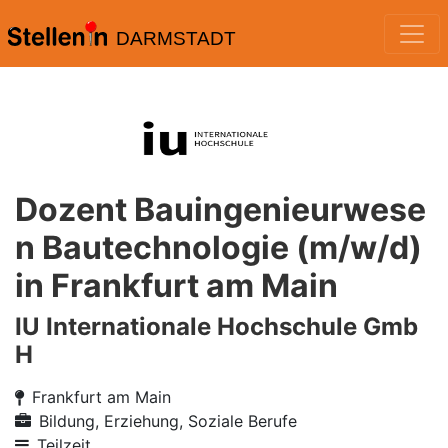
DARMSTADT
Dozent Bauingenieurwese
n Bautechnologie (m/w/d)
in Frankfurt am Main
IU Internationale Hochschule Gmb
H
Frankfurt am Main
Bildung, Erziehung, Soziale Berufe
Teilzeit