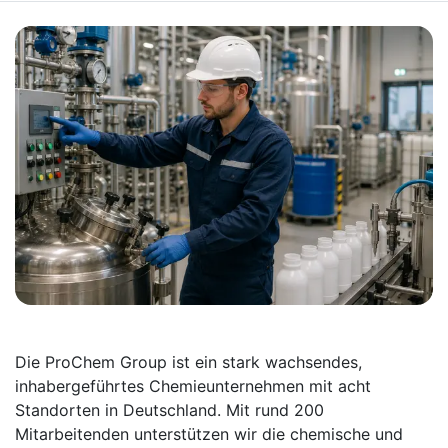
Die ProChem Group ist ein stark wachsendes,
inhabergeführtes Chemieunternehmen mit acht
Standorten in Deutschland. Mit rund 200
Mitarbeitenden unterstützen wir die chemische und