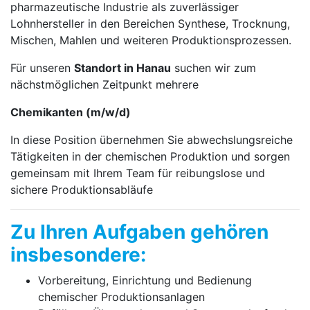
pharmazeutische Industrie als zuverlässiger
Lohnhersteller in den Bereichen Synthese, Trocknung,
Mischen, Mahlen und weiteren Produktionsprozessen.
Für unseren
Standort in Hanau
suchen wir zum
nächstmöglichen Zeitpunkt mehrere
Chemikanten (m/w/d)
In diese Position übernehmen Sie abwechslungsreiche
Tätigkeiten in der chemischen Produktion und sorgen
gemeinsam mit Ihrem Team für reibungslose und
sichere Produktionsabläufe
Zu Ihren Aufgaben gehören
insbesondere:
Vorbereitung, Einrichtung und Bedienung
chemischer Produktionsanlagen