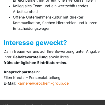
Erreichbarkeit mit öffentlichen Verkehrsmitteln
Kollegiales Team und ein wertschätzendes
Arbeitsumfeld
Offene Unternehmenskultur mit direkter
Kommunikation, flachen Hierarchien und kurzen
Entscheidungswegen
Interesse geweckt?
Dann freuen wir uns auf Ihre Bewerbung unter Angabe
Ihrer
Gehaltsvorstellung
sowie Ihres
frühestmöglichen Eintrittstermins
.
Ansprechpartnerin:
Ellen Kreutz – Personalabteilung
E-Mail:
karriere@prochem-group.de