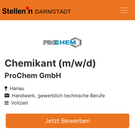
DARMSTADT
Chemikant (m/w/d)
ProChem GmbH
Hanau
Handwerk, gewerblich technische Berufe
Vollzeit
Jetzt Bewerben