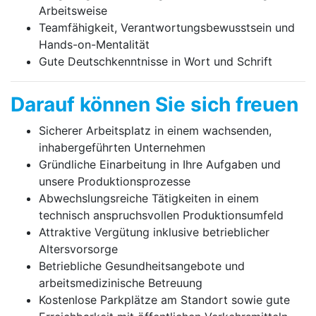
Arbeitsweise
Teamfähigkeit, Verantwortungsbewusstsein und
Hands-on-Mentalität
Gute Deutschkenntnisse in Wort und Schrift
Darauf können Sie sich freuen
Sicherer Arbeitsplatz in einem wachsenden,
inhabergeführten Unternehmen
Gründliche Einarbeitung in Ihre Aufgaben und
unsere Produktionsprozesse
Abwechslungsreiche Tätigkeiten in einem
technisch anspruchsvollen Produktionsumfeld
Attraktive Vergütung inklusive betrieblicher
Altersvorsorge
Betriebliche Gesundheitsangebote und
arbeitsmedizinische Betreuung
Kostenlose Parkplätze am Standort sowie gute