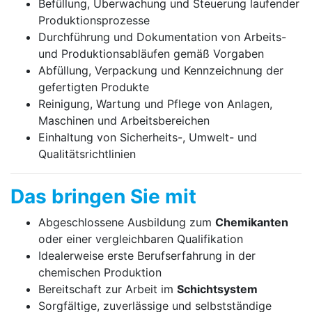
Befüllung, Überwachung und Steuerung laufender
Produktionsprozesse
Durchführung und Dokumentation von Arbeits-
und Produktionsabläufen gemäß Vorgaben
Abfüllung, Verpackung und Kennzeichnung der
gefertigten Produkte
Reinigung, Wartung und Pflege von Anlagen,
Maschinen und Arbeitsbereichen
Einhaltung von Sicherheits-, Umwelt- und
Qualitätsrichtlinien
Das bringen Sie mit
Abgeschlossene Ausbildung zum
Chemikanten
oder einer vergleichbaren Qualifikation
Idealerweise erste Berufserfahrung in der
chemischen Produktion
Bereitschaft zur Arbeit im
Schichtsystem
Sorgfältige, zuverlässige und selbstständige