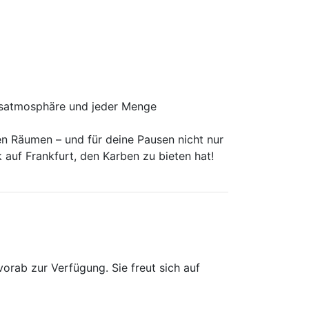
tsatmosphäre und jeder Menge
en Räumen – und für deine Pausen nicht nur
auf Frankfurt, den Karben zu bieten hat!
orab zur Verfügung. Sie freut sich auf