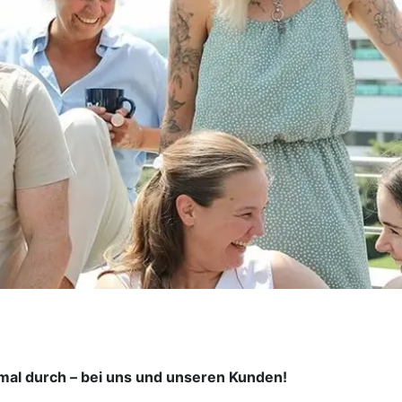
mal durch – bei uns und unseren Kunden!