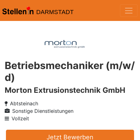
DARMSTADT
Betriebsmechaniker (m/w/
d)
Morton Extrusionstechnik GmbH
Abtsteinach
Sonstige Dienstleistungen
Vollzeit
Jetzt Bewerben