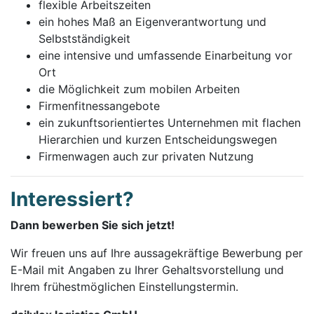
flexible Arbeitszeiten
ein hohes Maß an Eigenverantwortung und
Selbstständigkeit
eine intensive und umfassende Einarbeitung vor
Ort
die Möglichkeit zum mobilen Arbeiten
Firmenfitnessangebote
ein zukunftsorientiertes Unternehmen mit flachen
Hierarchien und kurzen Entscheidungswegen
Firmenwagen auch zur privaten Nutzung
Interessiert?
Dann bewerben Sie sich jetzt!
Wir freuen uns auf Ihre aussagekräftige Bewerbung per
E-Mail mit Angaben zu Ihrer Gehaltsvorstellung und
Ihrem frühestmöglichen Einstellungstermin.