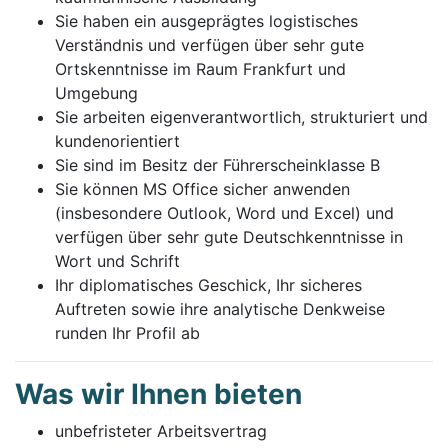
Sie haben ein ausgeprägtes logistisches
Verständnis und verfügen über sehr gute
Ortskenntnisse im Raum Frankfurt und
Umgebung
Sie arbeiten eigenverantwortlich, strukturiert und
kundenorientiert
Sie sind im Besitz der Führerscheinklasse B
Sie können MS Office sicher anwenden
(insbesondere Outlook, Word und Excel) und
verfügen über sehr gute Deutschkenntnisse in
Wort und Schrift
Ihr diplomatisches Geschick, Ihr sicheres
Auftreten sowie ihre analytische Denkweise
runden Ihr Profil ab
Was wir Ihnen bieten
unbefristeter Arbeitsvertrag