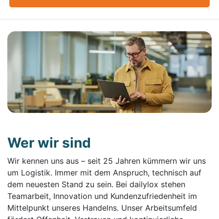
Wer wir sind
Wir kennen uns aus – seit 25 Jahren kümmern wir uns
um Logistik. Immer mit dem Anspruch, technisch auf
dem neuesten Stand zu sein. Bei dailylox stehen
Teamarbeit, Innovation und Kundenzufriedenheit im
Mittelpunkt unseres Handelns. Unser Arbeitsumfeld