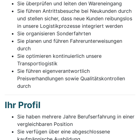
Sie überprüfen und leiten den Wareneingang
Sie führen Antrittsbesuche bei Neukunden durch
und stellen sicher, dass neue Kunden reibungslos
in unsere Logistikprozesse integriert werden
Sie organisieren Sonderfahrten
Sie planen und führen Fahrerunterweisungen
durch
Sie optimieren kontinuierlich unsere
Transportlogistik
Sie führen eigenverantwortlich
Preisverhandlungen sowie Qualitätskontrollen
durch
Ihr Profil
Sie haben mehrere Jahre Berufserfahrung in einer
vergleichbaren Position
Sie verfügen über eine abgeschlossene
kaufmännische Ausbildung