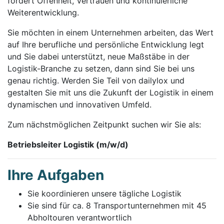
fördert Offenheit, Vertrauen und kontinuierliche
Weiterentwicklung.
Sie möchten in einem Unternehmen arbeiten, das Wert
auf Ihre berufliche und persönliche Entwicklung legt
und Sie dabei unterstützt, neue Maßstäbe in der
Logistik-Branche zu setzen, dann sind Sie bei uns
genau richtig. Werden Sie Teil von dailylox und
gestalten Sie mit uns die Zukunft der Logistik in einem
dynamischen und innovativen Umfeld.
Zum nächstmöglichen Zeitpunkt suchen wir Sie als:
Betriebsleiter Logistik (m/w/d)
Ihre Aufgaben
Sie koordinieren unsere tägliche Logistik
Sie sind für ca. 8 Transportunternehmen mit 45
Abholtouren verantwortlich