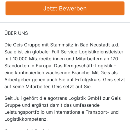
Jetzt Bewerben
ÜBER UNS
Die Geis Gruppe mit Stammsitz in Bad Neustadt a.d.
Saale ist ein globaler Full-Service-Logistikdienstleister
mit 10.000 Mitarbeiterinnen und Mitarbeitern an 170
Standorten in Europa. Das Kerngeschäft: Logistik –
eine kontinuierlich wachsende Branche. Mit Geis als
Arbeitgeber gehen auch Sie auf Erfolgskurs. Geis setzt
auf seine Mitarbeiter, Geis setzt auf Sie.
Seit Juli gehört die agotrans Logistik GmbH zur Geis
Gruppe und ergänzt damit das umfassende
Leistungsportfolio um internationale Transport- und
Logistikkompetenz.