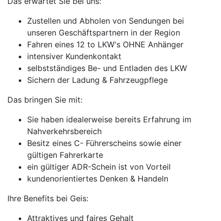
Das erwartet Sie bei uns:
Zustellen und Abholen von Sendungen bei
unseren Geschäftspartnern in der Region
Fahren eines 12 to LKW's OHNE Anhänger
intensiver Kundenkontakt
selbstständiges Be- und Entladen des LKW
Sichern der Ladung & Fahrzeugpflege
Das bringen Sie mit:
Sie haben idealerweise bereits Erfahrung im
Nahverkehrsbereich
Besitz eines C- Führerscheins sowie einer
gültigen Fahrerkarte
ein gültiger ADR-Schein ist von Vorteil
kundenorientiertes Denken & Handeln
Ihre Benefits bei Geis:
Attraktives und faires Gehalt