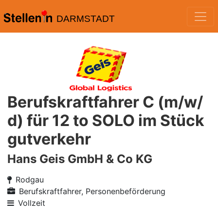
DARMSTADT
Berufskraftfahrer C (m/w/
d) für 12 to SOLO im Stück
gutverkehr
Hans Geis GmbH & Co KG
Rodgau
Berufskraftfahrer, Personenbeförderung
Vollzeit