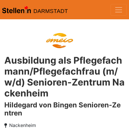
DARMSTADT
Ausbildung als Pflegefach
mann/Pflegefachfrau (m/
w/d) Senioren-Zentrum Na
ckenheim
Hildegard von Bingen Senioren-Ze
ntren
Nackenheim