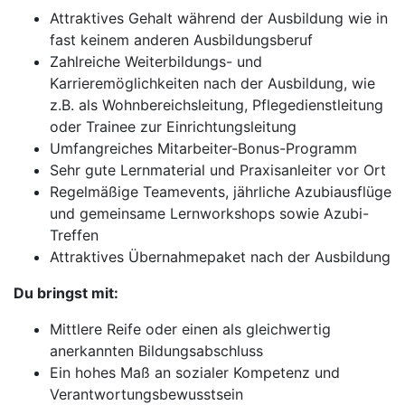
Attraktives Gehalt während der Ausbildung wie in
fast keinem anderen Ausbildungsberuf
Zahlreiche Weiterbildungs- und
Karrieremöglichkeiten nach der Ausbildung, wie
z.B. als Wohnbereichsleitung, Pflegedienstleitung
oder Trainee zur Einrichtungsleitung
Umfangreiches Mitarbeiter-Bonus-Programm
Sehr gute Lernmaterial und Praxisanleiter vor Ort
Regelmäßige Teamevents, jährliche Azubiausflüge
und gemeinsame Lernworkshops sowie Azubi-
Treffen
Attraktives Übernahmepaket nach der Ausbildung
Du bringst mit:
Mittlere Reife oder einen als gleichwertig
anerkannten Bildungsabschluss
Ein hohes Maß an sozialer Kompetenz und
Verantwortungsbewusstsein