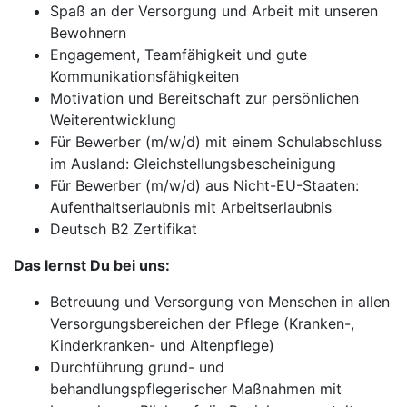
Spaß an der Versorgung und Arbeit mit unseren
Bewohnern
Engagement, Teamfähigkeit und gute
Kommunikationsfähigkeiten
Motivation und Bereitschaft zur persönlichen
Weiterentwicklung
Für Bewerber (m/w/d) mit einem Schulabschluss
im Ausland: Gleichstellungsbescheinigung
Für Bewerber (m/w/d) aus Nicht-EU-Staaten:
Aufenthaltserlaubnis mit Arbeitserlaubnis
Deutsch B2 Zertifikat
Das lernst Du bei uns:
Betreuung und Versorgung von Menschen in allen
Versorgungsbereichen der Pflege (Kranken-,
Kinderkranken- und Altenpflege)
Durchführung grund- und
behandlungspflegerischer Maßnahmen mit