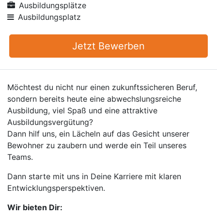
Ausbildungsplätze
Ausbildungsplatz
Jetzt Bewerben
Möchtest du nicht nur einen zukunftssicheren Beruf,
sondern bereits heute eine abwechslungsreiche
Ausbildung, viel Spaß und eine attraktive
Ausbildungsvergütung?
Dann hilf uns, ein Lächeln auf das Gesicht unserer
Bewohner zu zaubern und werde ein Teil unseres
Teams.
Dann starte mit uns in Deine Karriere mit klaren
Entwicklungsperspektiven.
Wir bieten Dir: