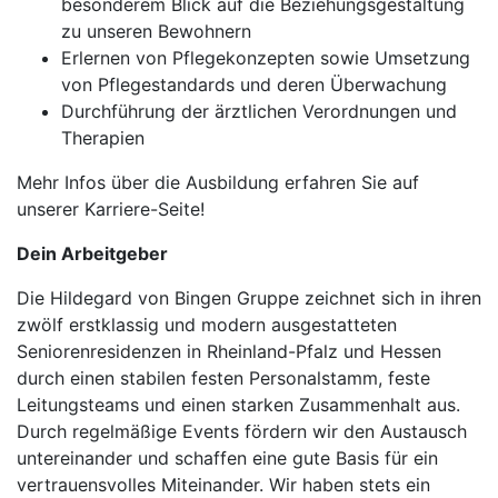
besonderem Blick auf die Beziehungsgestaltung
zu unseren Bewohnern
Erlernen von Pflegekonzepten sowie Umsetzung
von Pflegestandards und deren Überwachung
Durchführung der ärztlichen Verordnungen und
Therapien
Mehr Infos über die Ausbildung erfahren Sie auf
unserer Karriere-Seite!
Dein Arbeitgeber
Die Hildegard von Bingen Gruppe zeichnet sich in ihren
zwölf erstklassig und modern ausgestatteten
Seniorenresidenzen in Rheinland-Pfalz und Hessen
durch einen stabilen festen Personalstamm, feste
Leitungsteams und einen starken Zusammenhalt aus.
Durch regelmäßige Events fördern wir den Austausch
untereinander und schaffen eine gute Basis für ein
vertrauensvolles Miteinander. Wir haben stets ein