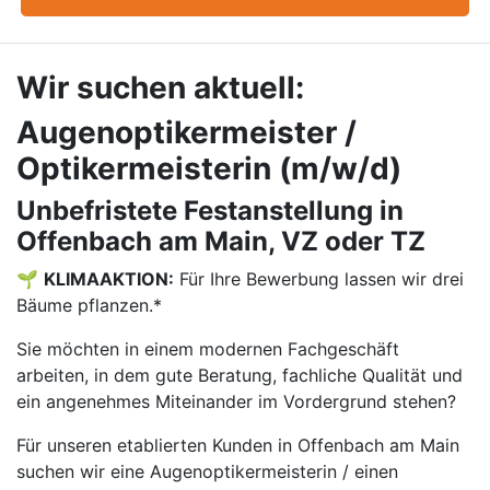
Wir suchen aktuell:
Augenoptikermeister /
Optikermeisterin (m/w/d)
Unbefristete Festanstellung in
Offenbach am Main, VZ oder TZ
🌱
KLIMAAKTION:
Für Ihre Bewerbung lassen wir drei
Bäume pflanzen.*
Sie möchten in einem modernen Fachgeschäft
arbeiten, in dem gute Beratung, fachliche Qualität und
ein angenehmes Miteinander im Vordergrund stehen?
Für unseren etablierten Kunden in Offenbach am Main
suchen wir eine Augenoptikermeisterin / einen