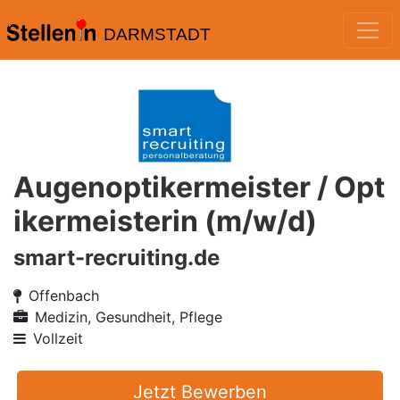
DARMSTADT
Augenoptikermeister / Opt
ikermeisterin (m/w/d)
smart-recruiting.de
Offenbach
Medizin, Gesundheit, Pflege
Vollzeit
Jetzt Bewerben