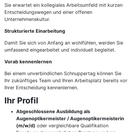
Sie erwartet ein kollegiales Arbeitsumfeld mit kurzen
Entscheidungswegen und einer offenen
Unternehmenskultur.
Strukturierte Einarbeitung
Damit Sie sich von Anfang an wohlfühlen, werden Sie
umfassend eingearbeitet und individuell begleitet.
Vorab kennenlernen
Bei einem unverbindlichen Schnuppertag können Sie
Ihr zukünftiges Team und Ihren Arbeitsplatz bereits vor
Ihrer Entscheidung kennenlernen.
Ihr Profil
Abgeschlossene Ausbildung als
Augenoptikermeister / Augenoptikermeisterin
(m/w/d)
oder vergleichbare Qualifikation