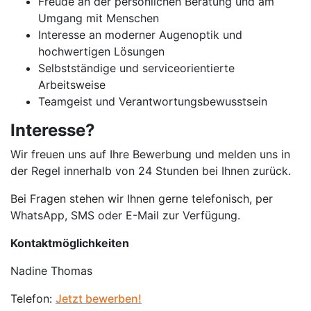
Freude an der persönlichen Beratung und am
Umgang mit Menschen
Interesse an moderner Augenoptik und
hochwertigen Lösungen
Selbstständige und serviceorientierte
Arbeitsweise
Teamgeist und Verantwortungsbewusstsein
Interesse?
Wir freuen uns auf Ihre Bewerbung und melden uns in
der Regel innerhalb von 24 Stunden bei Ihnen zurück.
Bei Fragen stehen wir Ihnen gerne telefonisch, per
WhatsApp, SMS oder E-Mail zur Verfügung.
Kontaktmöglichkeiten
Nadine Thomas
Telefon:
Jetzt bewerben!