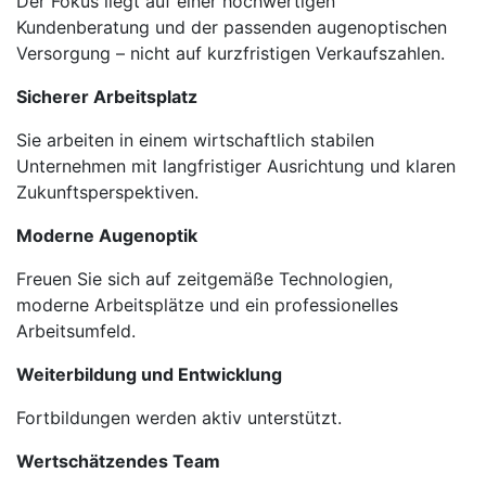
Der Fokus liegt auf einer hochwertigen
Kundenberatung und der passenden augenoptischen
Versorgung – nicht auf kurzfristigen Verkaufszahlen.
Sicherer Arbeitsplatz
Sie arbeiten in einem wirtschaftlich stabilen
Unternehmen mit langfristiger Ausrichtung und klaren
Zukunftsperspektiven.
Moderne Augenoptik
Freuen Sie sich auf zeitgemäße Technologien,
moderne Arbeitsplätze und ein professionelles
Arbeitsumfeld.
Weiterbildung und Entwicklung
Fortbildungen werden aktiv unterstützt.
Wertschätzendes Team