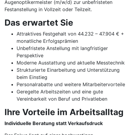
Augenoptikermeister (m/w/d) zur unbefristeten
Festanstellung in Vollzeit oder Teilzeit.
Das erwartet Sie
Attraktives Festgehalt von 44.232 – 47.904 € +
monatliche Erfolgsprämien
Unbefristete Anstellung mit langfristiger
Perspektive
Moderne Ausstattung und aktuelle Messtechnik
Strukturierte Einarbeitung und Unterstützung
beim Einstieg
Personalrabatte und weitere Mitarbeitervorteile
Geregelte Arbeitszeiten und eine gute
Vereinbarkeit von Beruf und Privatleben
Ihre Vorteile im Arbeitsalltag
Individuelle Beratung statt Verkaufsdruck