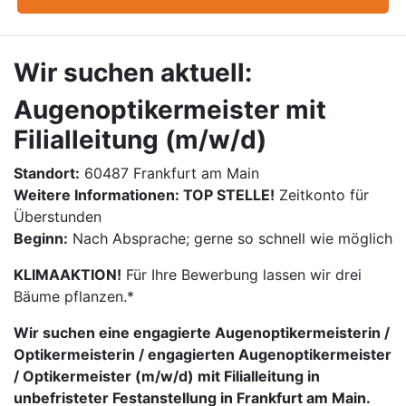
Wir suchen aktuell:
Augenoptikermeister mit
Filialleitung (m/w/d)
Standort:
60487 Frankfurt am Main
Weitere Informationen: TOP STELLE!
Zeitkonto für
Überstunden
Beginn:
Nach Absprache; gerne so schnell wie möglich
KLIMAAKTION!
Für Ihre Bewerbung lassen wir drei
Bäume pflanzen.*
Wir suchen eine engagierte Augenoptikermeisterin /
Optikermeisterin / engagierten Augenoptikermeister
/ Optikermeister (m/w/d) mit Filialleitung in
unbefristeter Festanstellung in Frankfurt am Main.