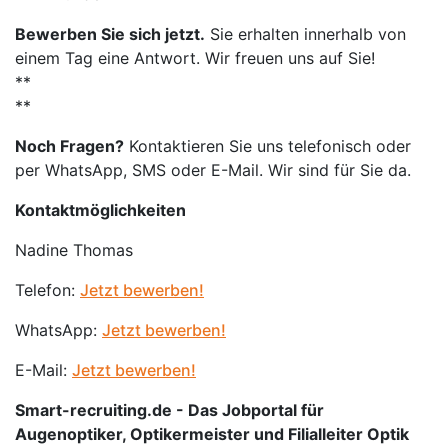
Bewerben Sie sich jetzt.
Sie erhalten innerhalb von
einem Tag eine Antwort. Wir freuen uns auf Sie!
**
**
Noch Fragen?
Kontaktieren Sie uns telefonisch oder
per WhatsApp, SMS oder E-Mail. Wir sind für Sie da.
Kontaktmöglichkeiten
Nadine Thomas
Telefon:
Jetzt bewerben!
WhatsApp:
Jetzt bewerben!
E-Mail:
Jetzt bewerben!
Smart-recruiting.de - Das Jobportal für
Augenoptiker, Optikermeister und Filialleiter Optik