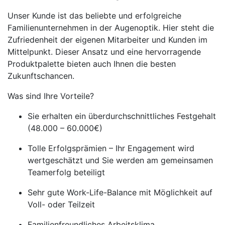
Unser Kunde ist das beliebte und erfolgreiche
Familienunternehmen in der Augenoptik. Hier steht die
Zufriedenheit der eigenen Mitarbeiter und Kunden im
Mittelpunkt. Dieser Ansatz und eine hervorragende
Produktpalette bieten auch Ihnen die besten
Zukunftschancen.
Was sind Ihre Vorteile?
Sie erhalten ein überdurchschnittliches Festgehalt
(48.000 – 60.000€)
Tolle Erfolgsprämien – Ihr Engagement wird
wertgeschätzt und Sie werden am gemeinsamen
Teamerfolg beteiligt
Sehr gute Work-Life-Balance mit Möglichkeit auf
Voll- oder Teilzeit
Familienfreundliches Arbeitsklima