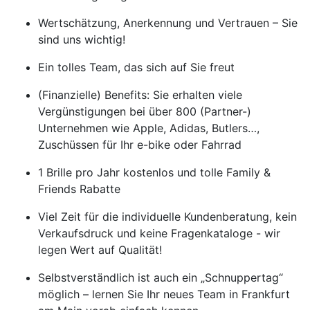
Wertschätzung, Anerkennung und Vertrauen – Sie
sind uns wichtig!
Ein tolles Team, das sich auf Sie freut
(Finanzielle) Benefits: Sie erhalten viele
Vergünstigungen bei über 800 (Partner-)
Unternehmen wie Apple, Adidas, Butlers…,
Zuschüssen für Ihr e-bike oder Fahrrad
1 Brille pro Jahr kostenlos und tolle Family &
Friends Rabatte
Viel Zeit für die individuelle Kundenberatung, kein
Verkaufsdruck und keine Fragenkataloge - wir
legen Wert auf Qualität!
Selbstverständlich ist auch ein „Schnuppertag“
möglich – lernen Sie Ihr neues Team in Frankfurt