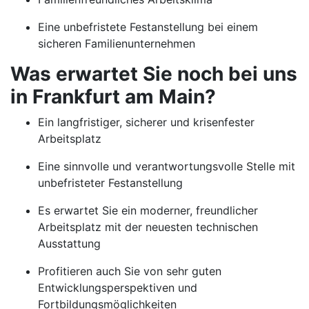
Eine unbefristete Festanstellung bei einem
sicheren Familienunternehmen
Was erwartet Sie noch bei uns
in Frankfurt am Main?
Ein langfristiger, sicherer und krisenfester
Arbeitsplatz
Eine sinnvolle und verantwortungsvolle Stelle mit
unbefristeter Festanstellung
Es erwartet Sie ein moderner, freundlicher
Arbeitsplatz mit der neuesten technischen
Ausstattung
Profitieren auch Sie von sehr guten
Entwicklungsperspektiven und
Fortbildungsmöglichkeiten