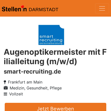
DARMSTADT
Augenoptikermeister mit F
ilialleitung (m/w/d)
smart-recruiting.de
Frankfurt am Main
Medizin, Gesundheit, Pflege
Vollzeit
Jetzt Bewerben