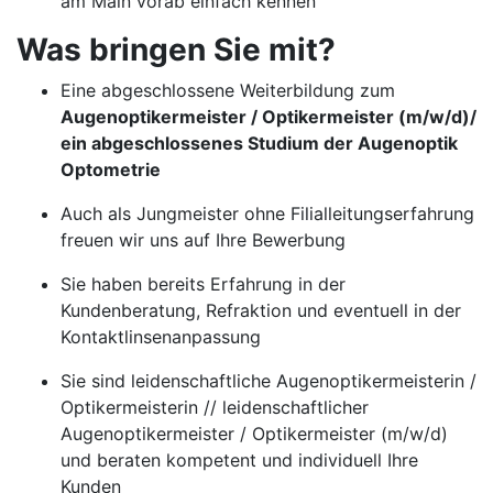
am Main vorab einfach kennen
Was bringen Sie mit?
Eine abgeschlossene Weiterbildung zum
Augenoptikermeister / Optikermeister (m/w/d)/
ein abgeschlossenes Studium der Augenoptik
Optometrie
Auch als Jungmeister ohne Filialleitungserfahrung
freuen wir uns auf Ihre Bewerbung
Sie haben bereits Erfahrung in der
Kundenberatung, Refraktion und eventuell in der
Kontaktlinsenanpassung
Sie sind leidenschaftliche Augenoptikermeisterin /
Optikermeisterin // leidenschaftlicher
Augenoptikermeister / Optikermeister (m/w/d)
und beraten kompetent und individuell Ihre
Kunden