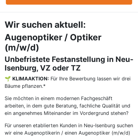
Wir suchen aktuell:
Augenoptiker / Optiker
(m/w/d)
Unbefristete Festanstellung in Neu-
Isenburg, VZ oder TZ
🌱
KLIMAAKTION:
Für Ihre Bewerbung lassen wir drei
Bäume pflanzen.*
Sie möchten in einem modernen Fachgeschäft
arbeiten, in dem gute Beratung, fachliche Qualität und
ein angenehmes Miteinander im Vordergrund stehen?
Für unseren etablierten Kunden in Neu-Isenburg suchen
wir eine Augenoptikerin / einen Augenoptiker (m/w/d)