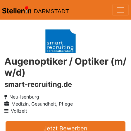
DARMSTADT
Augenoptiker / Optiker (m/
w/d)
smart-recruiting.de
Neu-Isenburg
Medizin, Gesundheit, Pflege
Vollzeit
Jetzt Bewerben