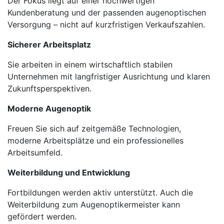
Der Fokus liegt auf einer hochwertigen
Kundenberatung und der passenden augenoptischen
Versorgung – nicht auf kurzfristigen Verkaufszahlen.
Sicherer Arbeitsplatz
Sie arbeiten in einem wirtschaftlich stabilen
Unternehmen mit langfristiger Ausrichtung und klaren
Zukunftsperspektiven.
Moderne Augenoptik
Freuen Sie sich auf zeitgemäße Technologien,
moderne Arbeitsplätze und ein professionelles
Arbeitsumfeld.
Weiterbildung und Entwicklung
Fortbildungen werden aktiv unterstützt. Auch die
Weiterbildung zum Augenoptikermeister kann
gefördert werden.