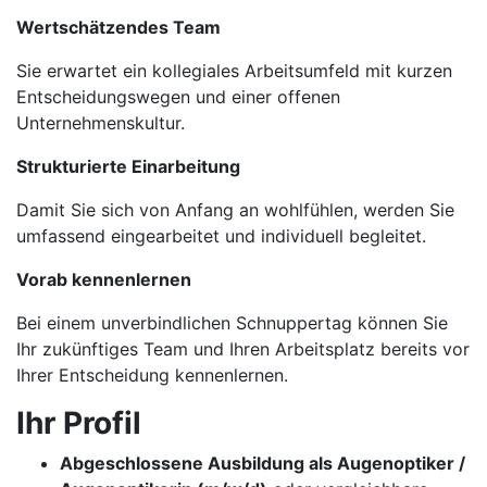
Wertschätzendes Team
Sie erwartet ein kollegiales Arbeitsumfeld mit kurzen
Entscheidungswegen und einer offenen
Unternehmenskultur.
Strukturierte Einarbeitung
Damit Sie sich von Anfang an wohlfühlen, werden Sie
umfassend eingearbeitet und individuell begleitet.
Vorab kennenlernen
Bei einem unverbindlichen Schnuppertag können Sie
Ihr zukünftiges Team und Ihren Arbeitsplatz bereits vor
Ihrer Entscheidung kennenlernen.
Ihr Profil
Abgeschlossene Ausbildung als Augenoptiker /