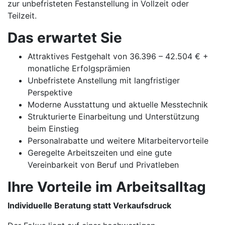
zur unbefristeten Festanstellung in Vollzeit oder
Teilzeit.
Das erwartet Sie
Attraktives Festgehalt von 36.396 – 42.504 € +
monatliche Erfolgsprämien
Unbefristete Anstellung mit langfristiger
Perspektive
Moderne Ausstattung und aktuelle Messtechnik
Strukturierte Einarbeitung und Unterstützung
beim Einstieg
Personalrabatte und weitere Mitarbeitervorteile
Geregelte Arbeitszeiten und eine gute
Vereinbarkeit von Beruf und Privatleben
Ihre Vorteile im Arbeitsalltag
Individuelle Beratung statt Verkaufsdruck