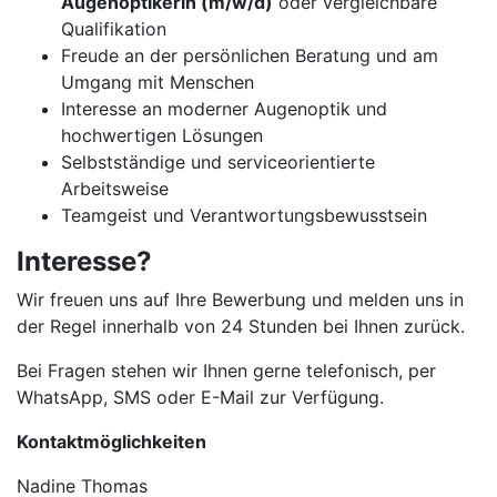
Augenoptikerin (m/w/d)
oder vergleichbare
Qualifikation
Freude an der persönlichen Beratung und am
Umgang mit Menschen
Interesse an moderner Augenoptik und
hochwertigen Lösungen
Selbstständige und serviceorientierte
Arbeitsweise
Teamgeist und Verantwortungsbewusstsein
Interesse?
Wir freuen uns auf Ihre Bewerbung und melden uns in
der Regel innerhalb von 24 Stunden bei Ihnen zurück.
Bei Fragen stehen wir Ihnen gerne telefonisch, per
WhatsApp, SMS oder E-Mail zur Verfügung.
Kontaktmöglichkeiten
Nadine Thomas