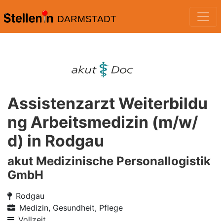
DARMSTADT
Assistenzarzt Weiterbildu
ng Arbeitsmedizin (m/w/
d) in Rodgau
akut Medizinische Personallogistik
GmbH
Rodgau
Medizin, Gesundheit, Pflege
Vollzeit