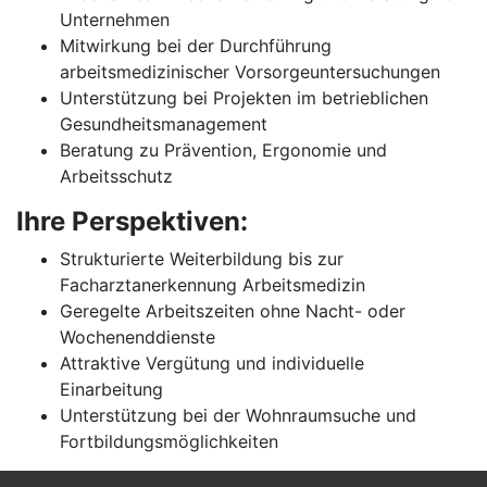
Unternehmen
Mitwirkung bei der Durchführung
arbeitsmedizinischer Vorsorgeuntersuchungen
Unterstützung bei Projekten im betrieblichen
Gesundheitsmanagement
Beratung zu Prävention, Ergonomie und
Arbeitsschutz
Ihre Perspektiven:
Strukturierte Weiterbildung bis zur
Facharztanerkennung Arbeitsmedizin
Geregelte Arbeitszeiten ohne Nacht- oder
Wochenenddienste
Attraktive Vergütung und individuelle
Einarbeitung
Unterstützung bei der Wohnraumsuche und
Fortbildungsmöglichkeiten