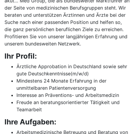
akut… Med Group, die als bundesweiter Marktführer an
der Seite von medizinischen Berufsgruppen steht. Wir
beraten und unterstützen Ärztinnen und Ärzte bei der
Suche nach einer passenden Position und helfen so,
die ganz persönlichen beruflichen Ziele zu erreichen.
Profitieren Sie von unserer langjährigen Erfahrung und
unserem bundesweiten Netzwerk.
Ihr Profil:
Ärztliche Approbation in Deutschland sowie sehr
gute Deutschkenntnisse(m/w/d)
Mindestens 24 Monate Erfahrung in der
unmittelbaren Patientenversorgung
Interesse an Präventions- und Arbeitsmedizin
Freude an beratungsorientierter Tätigkeit und
Teamarbeit
Ihre Aufgaben:
Arbeitsmedizinische Betreuung und Beratung von