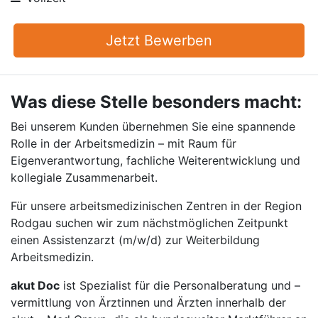
Jetzt Bewerben
Was diese Stelle besonders macht:
Bei unserem Kunden übernehmen Sie eine spannende
Rolle in der Arbeitsmedizin – mit Raum für
Eigenverantwortung, fachliche Weiterentwicklung und
kollegiale Zusammenarbeit.
Für unsere arbeitsmedizinischen Zentren in der Region
Rodgau suchen wir zum nächstmöglichen Zeitpunkt
einen Assistenzarzt (m/w/d) zur Weiterbildung
Arbeitsmedizin.
akut Doc
ist Spezialist für die Personalberatung und –
vermittlung von Ärztinnen und Ärzten innerhalb der