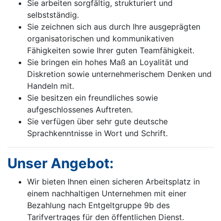
Sie arbeiten sorgfältig, strukturiert und
selbstständig.
Sie zeichnen sich aus durch Ihre ausgeprägten
organisatorischen und kommunikativen
Fähigkeiten sowie Ihrer guten Teamfähigkeit.
Sie bringen ein hohes Maß an Loyalität und
Diskretion sowie unternehmerischem Denken und
Handeln mit.
Sie besitzen ein freundliches sowie
aufgeschlossenes Auftreten.
Sie verfügen über sehr gute deutsche
Sprachkenntnisse in Wort und Schrift.
Unser Angebot:
Wir bieten Ihnen einen sicheren Arbeitsplatz in
einem nachhaltigen Unternehmen mit einer
Bezahlung nach Entgeltgruppe 9b des
Tarifvertrages für den öffentlichen Dienst.