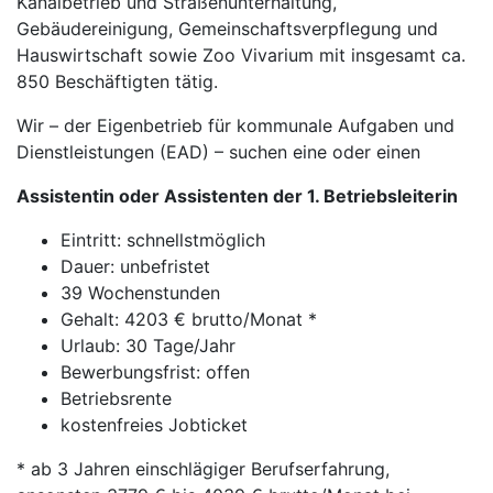
Kanalbetrieb und Straßenunterhaltung,
Gebäudereinigung, Gemeinschaftsverpflegung und
Hauswirtschaft sowie Zoo Vivarium mit insgesamt ca.
850 Beschäftigten tätig.
Wir – der Eigenbetrieb für kommunale Aufgaben und
Dienstleistungen (EAD) – suchen eine oder einen
Assistentin oder Assistenten der 1. Betriebsleiterin
Eintritt: schnellstmöglich
Dauer: unbefristet
39 Wochenstunden
Gehalt: 4203 € brutto/Monat *
Urlaub: 30 Tage/Jahr
Bewerbungsfrist: offen
Betriebsrente
kostenfreies Jobticket
* ab 3 Jahren einschlägiger Berufserfahrung,