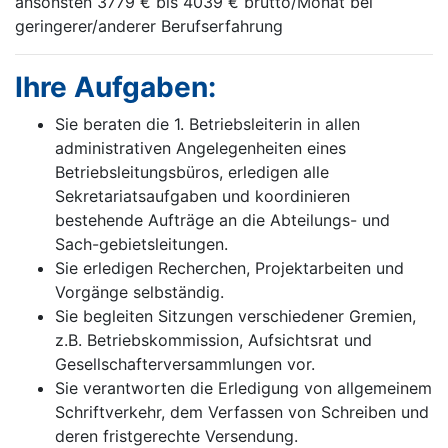
ansonsten 3779 € bis 4039 € brutto/Monat bei
geringerer/anderer Berufserfahrung
Ihre Aufgaben:
Sie beraten die 1. Betriebsleiterin in allen
administrativen Angelegenheiten eines
Betriebsleitungsbüros, erledigen alle
Sekretariatsaufgaben und koordinieren
bestehende Aufträge an die Abteilungs- und
Sach-gebietsleitungen.
Sie erledigen Recherchen, Projektarbeiten und
Vorgänge selbständig.
Sie begleiten Sitzungen verschiedener Gremien,
z.B. Betriebskommission, Aufsichtsrat und
Gesellschafterversammlungen vor.
Sie verantworten die Erledigung von allgemeinem
Schriftverkehr, dem Verfassen von Schreiben und
deren fristgerechte Versendung.