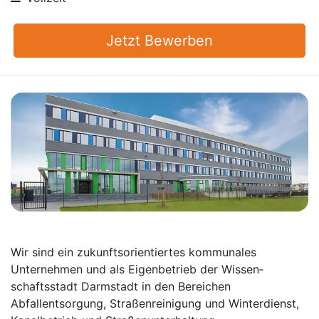
Jetzt Bewerben
Wir sind ein zukunftsorientiertes kommunales
Unternehmen und als Eigenbetrieb der Wissen­
schaftsstadt Darmstadt in den Bereichen
Abfallentsorgung, Straßenreinigung und Winter­dienst,