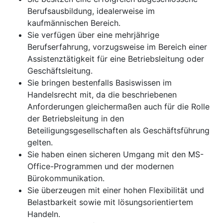
Berufsausbildung, idealerweise im
kaufmännischen Bereich.
Sie verfügen über eine mehrjährige
Berufserfahrung, vorzugsweise im Bereich einer
Assistenztätigkeit für eine Betriebsleitung oder
Geschäftsleitung.
Sie bringen bestenfalls Basiswissen im
Handelsrecht mit, da die beschriebenen
Anforderungen gleichermaßen auch für die Rolle
der Betriebsleitung in den
Beteiligungsgesellschaften als Geschäftsführung
gelten.
Sie haben einen sicheren Umgang mit den MS-
Office-Programmen und der modernen
Bürokommunikation.
Sie überzeugen mit einer hohen Flexibilität und
Belastbarkeit sowie mit lösungsorientiertem
Handeln.