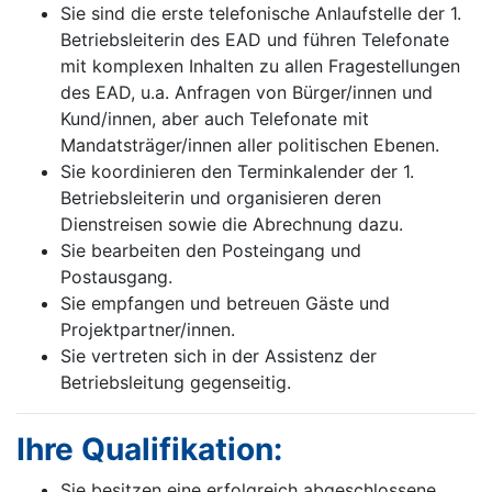
Sie sind die erste telefonische Anlaufstelle der 1.
Betriebsleiterin des EAD und führen Telefonate
mit komplexen Inhalten zu allen Fragestellungen
des EAD, u.a. Anfragen von Bürger/innen und
Kund/innen, aber auch Telefonate mit
Mandatsträger/innen aller politischen Ebenen.
Sie koordinieren den Terminkalender der 1.
Betriebsleiterin und organisieren deren
Dienstreisen sowie die Abrechnung dazu.
Sie bearbeiten den Posteingang und
Postausgang.
Sie empfangen und betreuen Gäste und
Projektpartner/innen.
Sie vertreten sich in der Assistenz der
Betriebsleitung gegenseitig.
Ihre Qualifikation:
Sie besitzen eine erfolgreich abgeschlossene