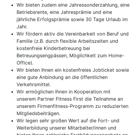
Wir bieten zudem eine Jahressonderzahlung, eine
Betriebsrente, eine Jahresprämie und eine
jährliche Erfolgsprämie sowie 30 Tage Urlaub im
Jahr.
Wir fördern aktiv die Vereinbarkeit von Beruf und
Familie (z.B. durch flexible Arbeitszeiten und
kostenfreie Kinderbetreuung bei
Betreuungsengpässen, Möglichkeit zum Home-
Office).
Wir bieten Ihnen ein kostenfreies Jobticket sowie
eine gute Anbindung an die öffentlichen
Verkehrsmittel.
Wir ermöglichen Ihnen in Kooperation mit
unserem Partner Fitness First die Teilnahme an
unserem Firmenfitness-Programm zu reduzierten
Mitgliedsbeiträgen.
Wir legen sehr großen Wert auf die Fort- und
Weiterbildung unserer Mitarbeiter/innen und