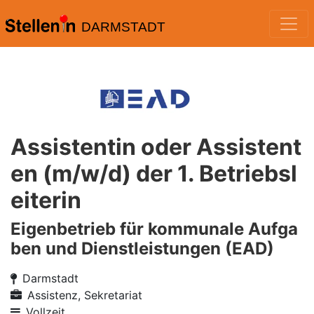
DARMSTADT
Assistentin oder Assistent
en (m/w/d) der 1. Betriebsl
eiterin
Eigenbetrieb für kommunale Aufga
ben und Dienstleistungen (EAD)
Darmstadt
Assistenz, Sekretariat
Vollzeit