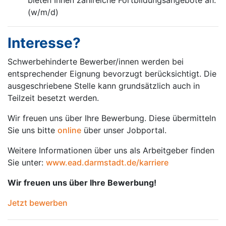
bieten Ihnen zahlreiche Fortbildungsangebote an.
(w/m/d)
Interesse?
Schwerbehinderte Bewerber/innen werden bei
entsprechender Eignung bevorzugt berücksichtigt. Die
ausgeschriebene Stelle kann grundsätzlich auch in
Teilzeit besetzt werden.
Wir freuen uns über Ihre Bewerbung. Diese übermitteln
Sie uns bitte
online
über unser Jobportal.
Weitere Informationen über uns als Arbeitgeber finden
Sie unter:
www.ead.darmstadt.de/karriere
Wir freuen uns über Ihre Bewerbung!
Jetzt bewerben