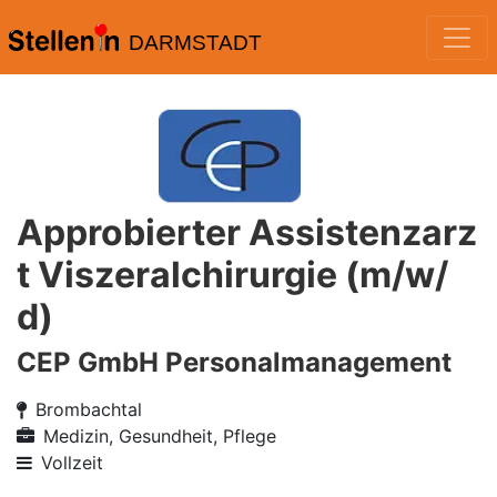
DARMSTADT
Approbierter Assistenzarz
t Viszeralchirurgie (m/w/
d)
CEP GmbH Personalmanagement
Brombachtal
Medizin, Gesundheit, Pflege
Vollzeit