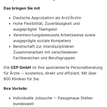
Das bringen Sie mit
Deutsche Approbation als Arzt/Ärztin
Hohe Flexibilität, Zuverlässigkeit und
ausgeprägter Teamgeist
Verantwortungsbewusste Arbeitsweise sowie
ausgeprägte soziale Kompetenz
Bereitschaft zur interdisziplinären
Zusammenarbeit mit verschiedenen
Fachbereichen und Berufsgruppen
Die
CEP GmbH
ist Ihre spezialisierte Personalberatung
für Ärzte -- kostenlos, direkt und effizient. Mit über
800 Kliniken für Sie.
Ihre Vorteile:
Individuelle Jobsuche -- Passgenaue Stellen
bundesweit