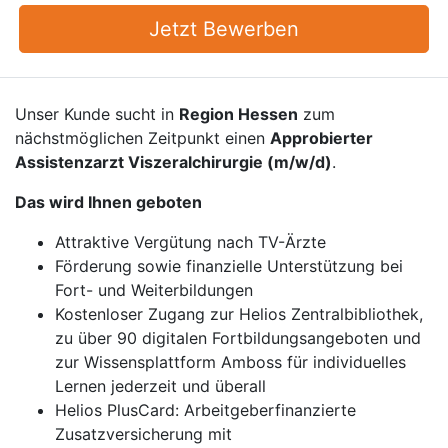
Jetzt Bewerben
Unser Kunde sucht in
Region Hessen
zum
nächstmöglichen Zeitpunkt einen
Approbierter
Assistenzarzt Viszeralchirurgie (m/w/d)
.
Das wird Ihnen geboten
Attraktive Vergütung nach TV-Ärzte
Förderung sowie finanzielle Unterstützung bei
Fort- und Weiterbildungen
Kostenloser Zugang zur Helios Zentralbibliothek,
zu über 90 digitalen Fortbildungsangeboten und
zur Wissensplattform Amboss für individuelles
Lernen jederzeit und überall
Helios PlusCard: Arbeitgeberfinanzierte
Zusatzversicherung mit