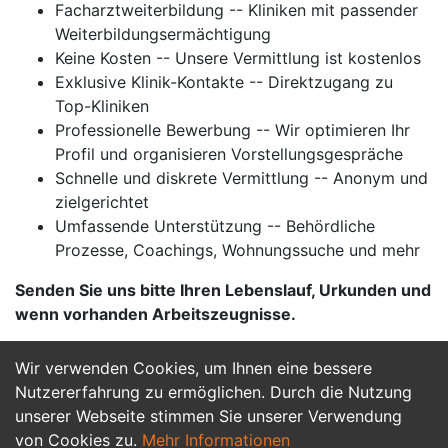
Facharztweiterbildung -- Kliniken mit passender
Weiterbildungsermächtigung
Keine Kosten -- Unsere Vermittlung ist kostenlos
Exklusive Klinik-Kontakte -- Direktzugang zu
Top-Kliniken
Professionelle Bewerbung -- Wir optimieren Ihr
Profil und organisieren Vorstellungsgespräche
Schnelle und diskrete Vermittlung -- Anonym und
zielgerichtet
Umfassende Unterstützung -- Behördliche
Prozesse, Coachings, Wohnungssuche und mehr
Senden Sie uns bitte Ihren Lebenslauf, Urkunden und
wenn vorhanden Arbeitszeugnisse.
Wir verwenden Cookies, um Ihnen eine bessere
Jetzt Bewerben
Nutzererfahrung zu ermöglichen. Durch die Nutzung
unserer Webseite stimmen Sie unserer Verwendung
von Cookies zu.
Mehr Informationen