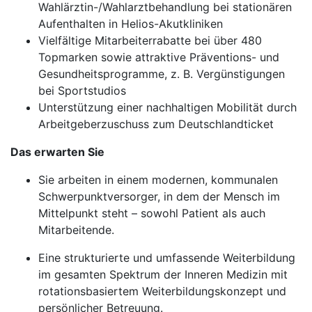
Wahlärztin-/Wahlarztbehandlung bei stationären
Aufenthalten in Helios-Akutkliniken
Vielfältige Mitarbeiterrabatte bei über 480
Topmarken sowie attraktive Präventions- und
Gesundheitsprogramme, z. B. Vergünstigungen
bei Sportstudios
Unterstützung einer nachhaltigen Mobilität durch
Arbeitgeberzuschuss zum Deutschlandticket
Das erwarten Sie
Sie arbeiten in einem modernen, kommunalen
Schwerpunktversorger, in dem der Mensch im
Mittelpunkt steht – sowohl Patient als auch
Mitarbeitende.
Eine strukturierte und umfassende Weiterbildung
im gesamten Spektrum der Inneren Medizin mit
rotationsbasiertem Weiterbildungskonzept und
persönlicher Betreuung.