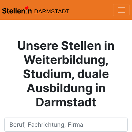
DARMSTADT
Unsere Stellen in
Weiterbildung,
Studium, duale
Ausbildung in
Darmstadt
Beruf, Fachrichtung, Firma