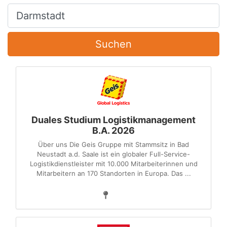
Ort, Stadt
Suchen
Duales Studium Logistikmanagement
B.A. 2026
Über uns Die Geis Gruppe mit Stammsitz in Bad
Neustadt a.d. Saale ist ein globaler Full-Service-
Logistikdienstleister mit 10.000 Mitarbeiterinnen und
Mitarbeitern an 170 Standorten in Europa. Das ...